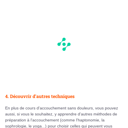
4. Découvrir d’autres techniques
En plus de cours d'accouchement sans douleurs, vous pouvez
aussi, si vous le souhaitez, y apprendre d'autres méthodes de
préparation à l'accouchement (comme l'haptonomie, la
sophrologie, le yoga...) pour choisir celles qui peuvent vous