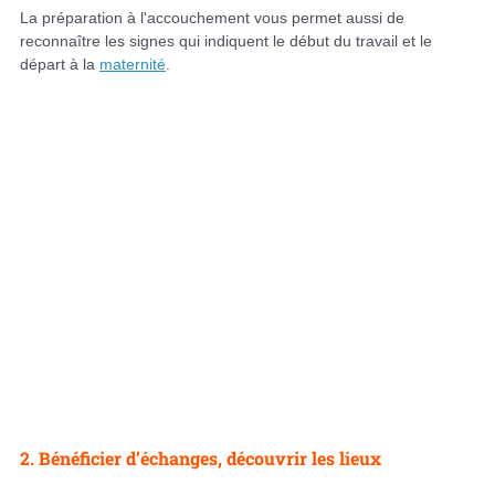
La préparation à l'accouchement vous permet aussi de
reconnaître les signes qui indiquent le début du travail et le
départ à la
maternité
.
2. Bénéficier d’échanges, découvrir les lieux