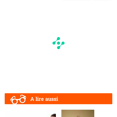
A lire aussi