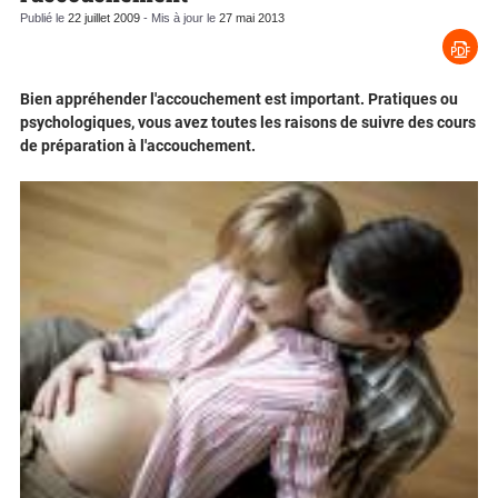
Publié le
22 juillet 2009
- Mis à jour le
27 mai 2013
Bien appréhender l'accouchement est important. Pratiques ou
psychologiques, vous avez toutes les raisons de suivre des cours
de préparation à l'accouchement.