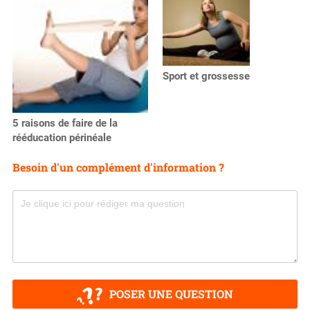
Sport et grossesse
5 raisons de faire de la
rééducation périnéale
Besoin d'un complément d'information ?
POSER UNE QUESTION