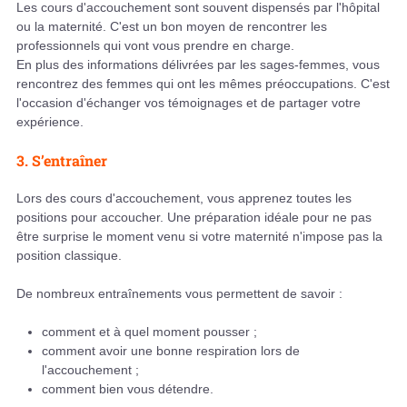
Les cours d'accouchement sont souvent dispensés par l'hôpital
ou la maternité. C'est un bon moyen de rencontrer les
professionnels qui vont vous prendre en charge.
En plus des informations délivrées par les sages-femmes, vous
rencontrez des femmes qui ont les mêmes préoccupations. C'est
l'occasion d'échanger vos témoignages et de partager votre
expérience.
3. S’entraîner
Lors des cours d'accouchement, vous apprenez toutes les
positions pour accoucher. Une préparation idéale pour ne pas
être surprise le moment venu si votre maternité n'impose pas la
position classique.
De nombreux entraînements vous permettent de savoir :
comment et à quel moment pousser ;
comment avoir une bonne respiration lors de
l'accouchement ;
comment bien vous détendre.