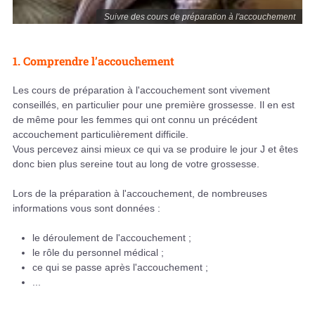
Suivre des cours de préparation à l'accouchement
1. Comprendre l’accouchement
Les cours de préparation à l'accouchement sont vivement
conseillés, en particulier pour une première grossesse. Il en est
de même pour les femmes qui ont connu un précédent
accouchement particulièrement difficile.
Vous percevez ainsi mieux ce qui va se produire le jour J et êtes
donc bien plus sereine tout au long de votre grossesse.
Lors de la préparation à l'accouchement, de nombreuses
informations vous sont données :
le déroulement de l'accouchement ;
le rôle du personnel médical ;
ce qui se passe après l'accouchement ;
...