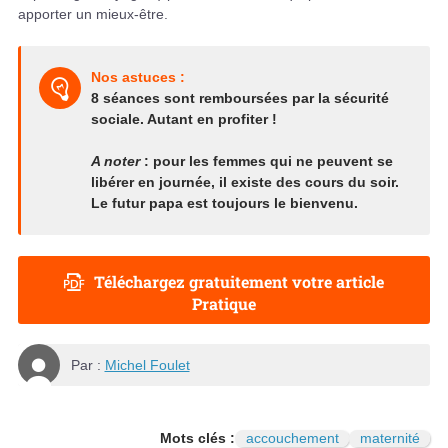
apporter un mieux-être.
Nos astuces :
8 séances sont remboursées par la sécurité
sociale. Autant en profiter !
A noter
: pour les femmes qui ne peuvent se
libérer en journée, il existe des cours du soir.
Le futur papa est toujours le bienvenu.
Téléchargez gratuitement votre article
Pratique
Par :
Michel Foulet
Mots clés :
accouchement
maternité