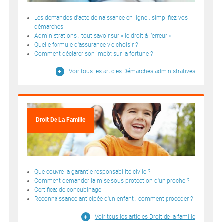
Les demandes d'acte de naissance en ligne : simplifiez vos
démarches
Administrations : tout savoir sur « le droit à l’erreur »
Quelle formule d'assurance-vie choisir ?
Comment déclarer son impôt sur la fortune ?
Voir tous les articles Démarches administratives
Droit De La Famille
Que couvre la garantie responsabilité civile ?
Comment demander la mise sous protection d'un proche ?
Certificat de concubinage
Reconnaissance anticipée d'un enfant : comment procéder ?
Voir tous les articles Droit de la famille