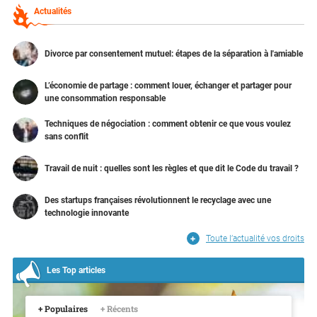
Actualités
Divorce par consentement mutuel: étapes de la séparation à l'amiable
L’économie de partage : comment louer, échanger et partager pour
une consommation responsable
Techniques de négociation : comment obtenir ce que vous voulez
sans conflit
Travail de nuit : quelles sont les règles et que dit le Code du travail ?
Des startups françaises révolutionnent le recyclage avec une
technologie innovante
Toute l’actualité vos droits
Les Top articles
+ Populaires
+ Récents