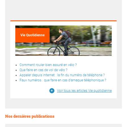
Vie Quotidienne
Comment rouler bien assuré en vélo ?
Que faire en cas de vol de vélo ?
Appeler depuis internet : la fin du numéro de téléphone ?
Faux numéros : que faire en cas d’arnaque téléphonique ?
Voir tous les articles Vie quotidienne
Nos dernières publications