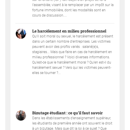
l’assemblée, visant à le remplacer par un impôt sur la
fortune immobilière, dont les modalités sont en
cours de discussion....
Le harcèlement en milieu professionnel
Qu’il soit moral ou sexuel, le harcèlement est présent
dans un certain nombre d’entreprises. Les victimes
peuvent avoir des profils variés : salarié(e)s,
stagiaires... Mais que faire en cas de harcèlement en
milieu professionnel ? Voici diverses informations.
Qu’est-ce que le harcèlement moral ? Qu’en est-il du
harcèlement sexuel ? Vers qui les victimes peuvent-
elles se tourner ?...
Bizutage étudiant : ce qu’il faut savoir
Dans les établissements d’enseignement supérieur,
les étudiants de première année ont souvent le droit
à un bizutage. Mais que dit la loi à ce sujet ? Que