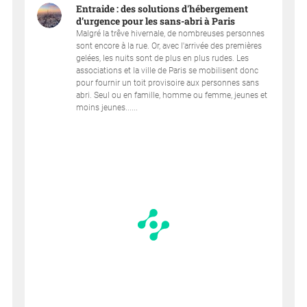
Entraide : des solutions d'hébergement
d’urgence pour les sans-abri à Paris
Malgré la trêve hivernale, de nombreuses personnes
sont encore à la rue. Or, avec l'arrivée des premières
gelées, les nuits sont de plus en plus rudes. Les
associations et la ville de Paris se mobilisent donc
pour fournir un toit provisoire aux personnes sans
abri. Seul ou en famille, homme ou femme, jeunes et
moins jeunes......