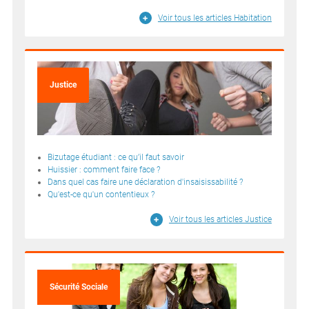
Voir tous les articles Habitation
Justice
Bizutage étudiant : ce qu’il faut savoir
Huissier : comment faire face ?
Dans quel cas faire une déclaration d'insaisissabilité ?
Qu'est-ce qu'un contentieux ?
Voir tous les articles Justice
Sécurité Sociale