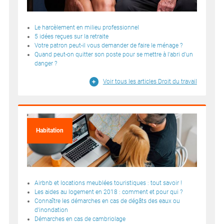
Le harcèlement en milieu professionnel
5 idées reçues sur la retraite
Votre patron peut-il vous demander de faire le ménage ?
Quand peut-on quitter son poste pour se mettre à l'abri d'un
danger ?
Voir tous les articles Droit du travail
Habitation
Airbnb et locations meublées touristiques : tout savoir !
Les aides au logement en 2018 : comment et pour qui ?
Connaître les démarches en cas de dégâts des eaux ou
d'inondation
Démarches en cas de cambriolage