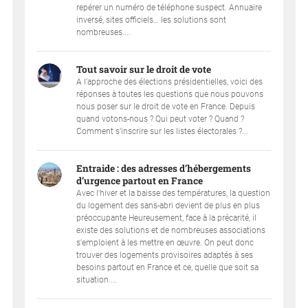
repérer un numéro de téléphone suspect. Annuaire
inversé, sites officiels… les solutions sont
nombreuses....
Tout savoir sur le droit de vote
A l’approche des élections présidentielles, voici des
réponses à toutes les questions que nous pouvons
nous poser sur le droit de vote en France. Depuis
quand votons-nous ? Qui peut voter ? Quand ?
Comment s’inscrire sur les listes électorales ?...
Entraide : des adresses d’hébergements
d’urgence partout en France
Avec l'hiver et la baisse des températures, la question
du logement des sans-abri devient de plus en plus
préoccupante Heureusement, face à la précarité, il
existe des solutions et de nombreuses associations
s'emploient à les mettre en œuvre. On peut donc
trouver des logements provisoires adaptés à ses
besoins partout en France et ce, quelle que soit sa
situation....