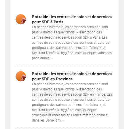
Entraide : les centres de soins et de services
pour SDF à Paris
En période hivernale, les personnes sans-abri sont
plus vulnérables que jamais. Présentation des
centres de soins et services pour SDF à Paris. Les
centres de soins et de services sont des structures
prodiguant des soins quotidiens et médicaux, et
facilitant l’accès à l’hygiène. Voici quelques adresses
parisiennes....
Entraide : les centres de soins et de services
pour SDF en Province
En période hivernale, les personnes sans-abri sont
plus vulnérables que jamais. Présentation des
centres de soins et services pour SDF en France. Les
centres de soins et de services sont des structures
prodiguant des soins quotidiens et médicaux, et
facilitant l’accès à l’hygiène. Voici quelques
structures et adresses en France métropolitaine et
dans les Dom-Tom....