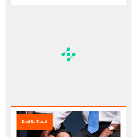
Droit Du Travail