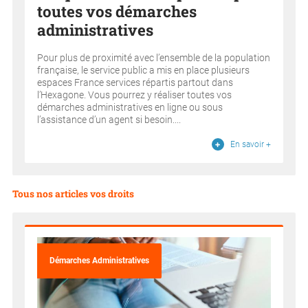
toutes vos démarches
administratives
Pour plus de proximité avec l’ensemble de la population
française, le service public a mis en place plusieurs
espaces France services répartis partout dans
l’Hexagone. Vous pourrez y réaliser toutes vos
démarches administratives en ligne ou sous
l’assistance d’un agent si besoin....
En savoir +
Tous nos articles vos droits
Démarches Administratives