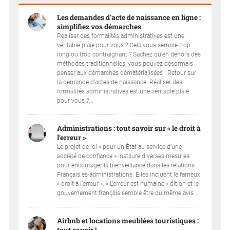
Les demandes d'acte de naissance en ligne :
simplifiez vos démarches
Réaliser des formalités administratives est une
véritable plaie pour vous ? Cela vous semble trop
long ou trop contraignant ? Sachez qu’en dehors des
méthodes traditionnelles, vous pouvez désormais
penser aux démarches dématérialisées ! Retour sur
la demande d’actes de naissance. Réaliser des
formalités administratives est une véritable plaie
pour vous ?...
Administrations : tout savoir sur « le droit à
l’erreur »
Le projet de loi « pour un État au service d’une
société de confiance » instaure diverses mesures
pour encourager la bienveillance dans les relations
Français.es-administrations. Elles incluent le fameux
« droit à l’erreur ». « L’erreur est humaine » dit-on et le
gouvernement français semble être du même avis....
Airbnb et locations meublées touristiques :