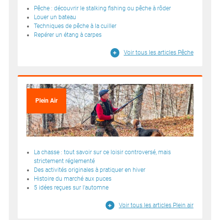
Pêche : découvrir le stalking fishing ou pêche à rôder
Louer un bateau
Techniques de pêche à la cuiller
Repérer un étang à carpes
Voir tous les articles Pêche
Plein Air
La chasse : tout savoir sur ce loisir controversé, mais
strictement réglementé
Des activités originales à pratiquer en hiver
Histoire du marché aux puces
5 idées reçues sur l'automne
Voir tous les articles Plein air