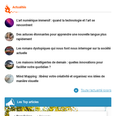
Actualités
L’art numérique immersif : quand la technologie et l’art se
rencontrent
Des astuces étonnantes pour apprendre une nouvelle langue plus
rapidement
Les romans dystopiques qui nous font nous interroger sur la société
actuelle
Les maisons intelligentes de demain : quelles innovations pour
faciliter notre quotidien ?
Mind Mapping : libérez votre créativité et organisez vos idées de
manière visuelle
Toute l’actualité loisirs
Les Top articles