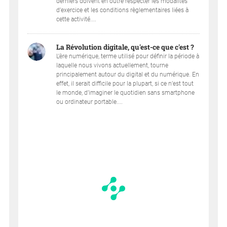
derniers doivent en outre respecter les modalités
d’exercice et les conditions règlementaires liées à
cette activité....
La Révolution digitale, qu'est-ce que c'est ?
L’ère numérique, terme utilisé pour définir la période à
laquelle nous vivons actuellement, tourne
principalement autour du digital et du numérique. En
effet, il serait difficile pour la plupart, si ce n’est tout
le monde, d’imaginer le quotidien sans smartphone
ou ordinateur portable....