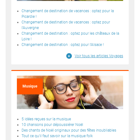
Changement de destination de vacances : optez pour la
Picardie !
Changement de destination de vacances : optez pour
l’Auvergne
Changement de destination : optez pour les châteaux de la
Loire !
Changement de destination : optez pour l’Alsace !
Voir tous les articles Voyages
Musique
5 idées reçues sur la musique
10 chansons pour dépoussiérer Noël
Des chants de Noël originaux pour des fêtes inoubliables
Tout ce qu'il faut savoir sur la musique folk