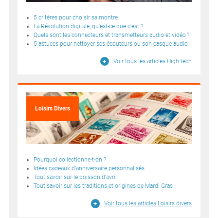
5 critères pour choisir sa montre
La Révolution digitale, qu'est-ce que c'est ?
Quels sont les connecteurs et transmetteurs audio et vidéo ?
5 astuces pour nettoyer ses écouteurs ou son casque audio
Voir tous les articles High tech
Loisirs Divers
Pourquoi collectionne-t-on ?
Idées cadeaux d’anniversaire personnalisés
Tout savoir sur le poisson d’avril !
Tout savoir sur les traditions et origines de Mardi Gras
Voir tous les articles Loisirs divers