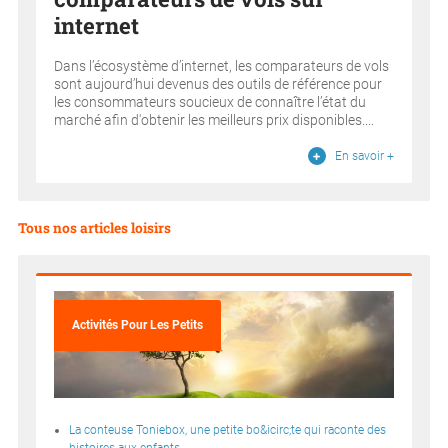
internet
Dans l’écosystème d’internet, les comparateurs de vols
sont aujourd’hui devenus des outils de référence pour
les consommateurs soucieux de connaître l’état du
marché afin d'obtenir les meilleurs prix disponibles....
En savoir +
Tous nos articles loisirs
Activités Pour Les Petits
La conteuse Toniebox, une petite bo&icirc;te qui raconte des