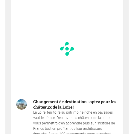
Changement de destination : optez pour les
châteaux de la Loire !
La Loire, territoire au patrimoine riche en paysages,
vaut le détour. Découvrir les châteaux de la Loire
vous permettra d'en apprendre plus sur l'histoire de
France tout en profitant de leur architecture