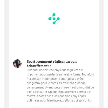
Sport : comment réaliser un bon
échauffement ?
Pratiquer une activité physique régulière est
important pour garder la santé et la forme. Toutefois,
malgré son importance, le sport peut s’avérer
dangereux pour le corps s’il n’est pas pratiqué
correctement. Avant toute chose, il est primordial de
bien s’échauffer. Un bon échauffement permet de
mettre le corps dans les conditions physiques
optimales pour faire face aux efforts qui suivront....