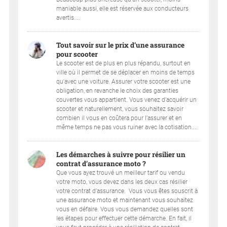
maniable aussi, elle est réservée aux conducteurs
avertis....
Tout savoir sur le prix d’une assurance
pour scooter
Le scooter est de plus en plus répandu, surtout en
ville où il permet de se déplacer en moins de temps
qu'avec une voiture. Assurer votre scooter est une
obligation, en revanche le choix des garanties
couvertes vous appartient. Vous venez d’acquérir un
scooter et naturellement, vous souhaitez savoir
combien il vous en coûtera pour l’assurer et en
même temps ne pas vous ruiner avec la cotisation....
Les démarches à suivre pour résilier un
contrat d’assurance moto ?
Que vous ayez trouvé un meilleur tarif ou vendu
votre moto, vous devez dans les deux cas résilier
votre contrat d’assurance. ​ Vous vous êtes souscrit à
une assurance moto et maintenant vous souhaitez
vous en défaire. Vous vous demandez quelles sont
les étapes pour effectuer cette démarche. En fait, il