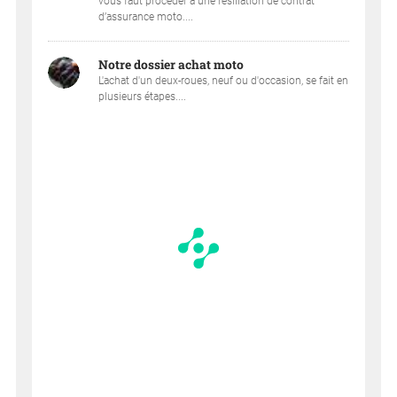
vous faut procéder à une résiliation de contrat
d’assurance moto....
Notre dossier achat moto
L'achat d'un deux-roues, neuf ou d'occasion, se fait en
plusieurs étapes....