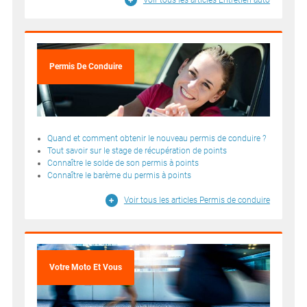
Permis De Conduire
Quand et comment obtenir le nouveau permis de conduire ?
Tout savoir sur le stage de récupération de points
Connaître le solde de son permis à points
Connaître le barème du permis à points
Voir tous les articles Permis de conduire
Votre Moto Et Vous