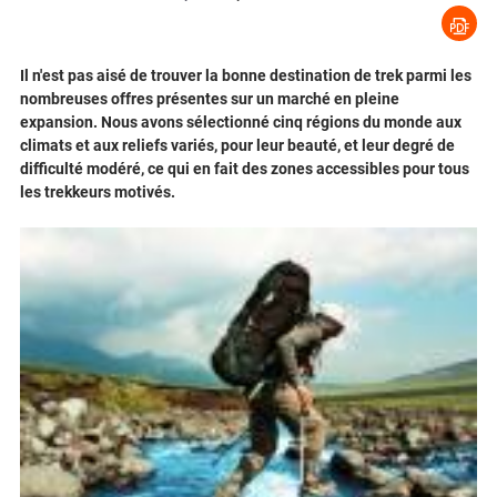
Il n'est pas aisé de trouver la bonne destination de trek parmi les
nombreuses offres présentes sur un marché en pleine
expansion. Nous avons sélectionné cinq régions du monde aux
climats et aux reliefs variés, pour leur beauté, et leur degré de
difficulté modéré, ce qui en fait des zones accessibles pour tous
les trekkeurs motivés.