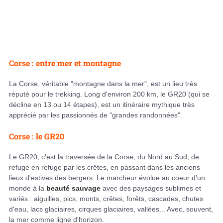
Corse : entre mer et montagne
La Corse, véritable "montagne dans la mer", est un lieu très
réputé pour le trekking. Long d'environ 200 km, le GR20 (qui se
décline en 13 ou 14 étapes), est un itinéraire mythique très
apprécié par les passionnés de "grandes randonnées".
Corse : le GR20
Le GR20, c'est la traversée de la Corse, du Nord au Sud, de
refuge en refuge par les crêtes, en passant dans les anciens
lieux d'estives des bergers. Le marcheur évolue au coeur d'un
monde à la
beauté sauvage
avec des paysages sublimes et
variés : aiguilles, pics, monts, crêtes, forêts, cascades, chutes
d'eau, lacs glaciaires, cirques glaciaires, vallées... Avec, souvent,
la mer comme ligne d'horizon.