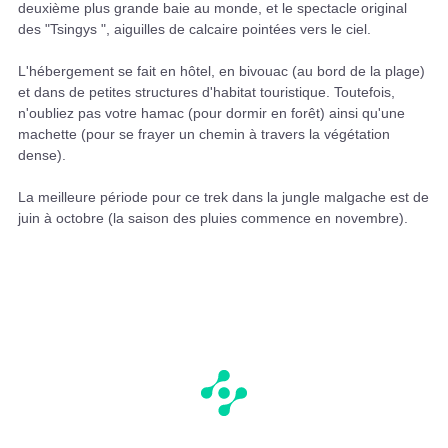
deuxième plus grande baie au monde, et le spectacle original
des "Tsingys ", aiguilles de calcaire pointées vers le ciel.
L'hébergement se fait en hôtel, en bivouac (au bord de la plage)
et dans de petites structures d'habitat touristique. Toutefois,
n'oubliez pas votre hamac (pour dormir en forêt) ainsi qu'une
machette (pour se frayer un chemin à travers la végétation
dense).
La meilleure période pour ce trek dans la jungle malgache est de
juin à octobre (la saison des pluies commence en novembre).