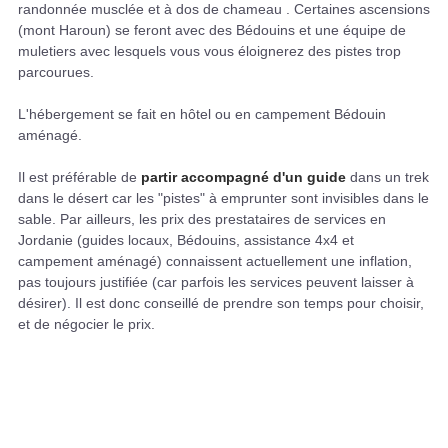
randonnée musclée et à dos de chameau . Certaines ascensions
(mont Haroun) se feront avec des Bédouins et une équipe de
muletiers avec lesquels vous vous éloignerez des pistes trop
parcourues.
L'hébergement se fait en hôtel ou en campement Bédouin
aménagé.
Il est préférable de
partir accompagné d'un guide
dans un trek
dans le désert car les "pistes" à emprunter sont invisibles dans le
sable. Par ailleurs, les prix des prestataires de services en
Jordanie (guides locaux, Bédouins, assistance 4x4 et
campement aménagé) connaissent actuellement une inflation,
pas toujours justifiée (car parfois les services peuvent laisser à
désirer). Il est donc conseillé de prendre son temps pour choisir,
et de négocier le prix.