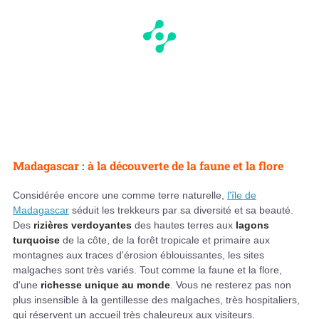
Madagascar : à la découverte de la faune et la flore
Considérée encore une comme terre naturelle,
l'île de
Madagascar
séduit les trekkeurs par sa diversité et sa beauté.
Des
rizières verdoyantes
des hautes terres aux
lagons
turquoise
de la côte, de la forêt tropicale et primaire aux
montagnes aux traces d'érosion éblouissantes, les sites
malgaches sont très variés. Tout comme la faune et la flore,
d'une
richesse unique au monde
. Vous ne resterez pas non
plus insensible à la gentillesse des malgaches, très hospitaliers,
qui réservent un accueil très chaleureux aux visiteurs.