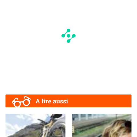
A lire aussi