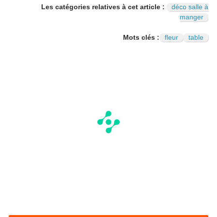
Les catégories relatives à cet article :
déco salle à
manger
Mots clés :
fleur
table