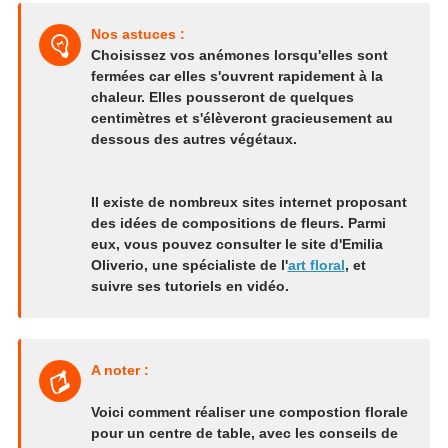
Nos astuces :
Choisissez vos anémones lorsqu'elles sont
fermées car elles s'ouvrent rapidement à la
chaleur. Elles pousseront de quelques
centimètres et s'élèveront gracieusement au
dessous des autres végétaux.
Il existe de nombreux sites internet proposant
des idées de compositions de fleurs. Parmi
eux, vous pouvez consulter le site d'Emilia
Oliverio, une spécialiste de l'
art floral
, et
suivre ses tutoriels en vidéo.
A noter :
Voici comment réaliser une compostion florale
pour un centre de table, avec les conseils de