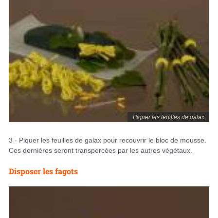
Piquer les feuilles de galax
3 - Piquer les feuilles de galax pour recouvrir le bloc de mousse.
Ces dernières seront transpercées par les autres végétaux.
Disposer les fagots