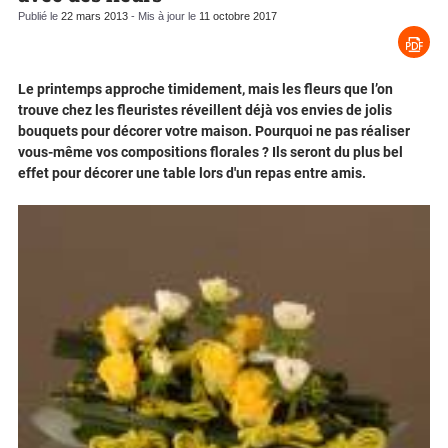
Publié le
22 mars 2013
- Mis à jour le
11 octobre 2017
Le printemps approche timidement, mais les fleurs que l’on
trouve chez les fleuristes réveillent déjà vos envies de jolis
bouquets pour décorer votre maison. Pourquoi ne pas réaliser
vous-même vos compositions florales ? Ils seront du plus bel
effet pour décorer une table lors d'un repas entre amis.