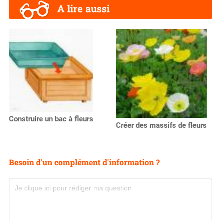
A lire aussi
Construire un bac à fleurs
Créer des massifs de fleurs
Besoin d'un complément d'information ?