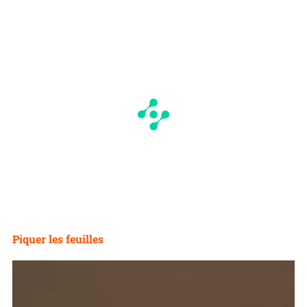
Piquer les feuilles