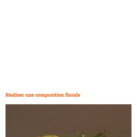
Réaliser une composition florale