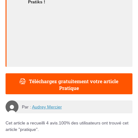
Pratiks !
Téléchargez gratuitement votre article
Pratique
Par :
Audrey Mercier
Cet article a recueilli
4
avis.
100
% des utilisateurs ont trouvé cet
article "pratique".