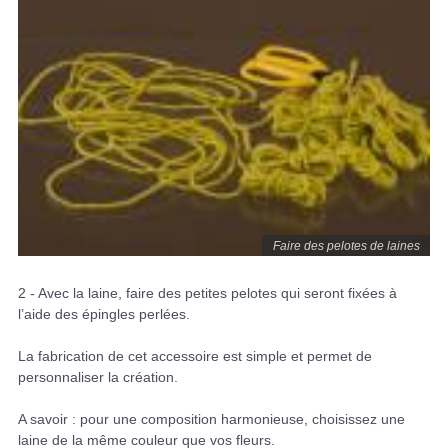
Faire des pelotes de laines
2 - Avec la laine, faire des petites pelotes qui seront fixées à
l’aide des épingles perlées.
La fabrication de cet accessoire est simple et permet de
personnaliser la création.
A savoir : pour une composition harmonieuse, choisissez une
laine de la même couleur que vos fleurs.