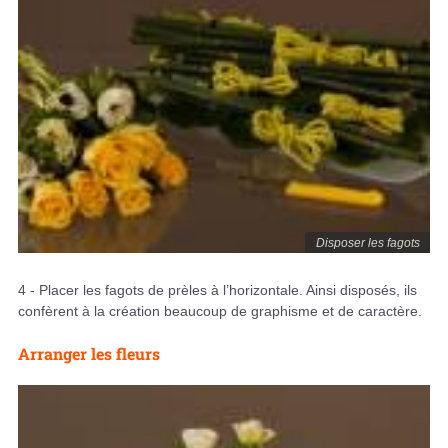
Disposer les fagots
4 - Placer les fagots de prèles à l’horizontale. Ainsi disposés, ils
confèrent à la création beaucoup de graphisme et de caractère.
Arranger les fleurs