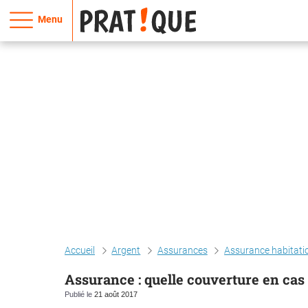
Menu
Accueil
Argent
Assurances
Assurance habitati
Assurance : quelle couverture en cas
Publié le
21 août 2017