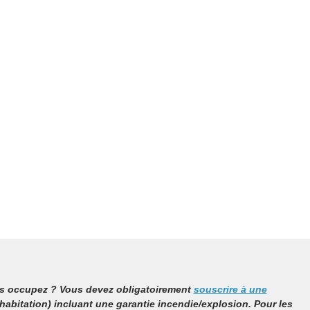
us occupez ? Vous devez obligatoirement
souscrire à une
abitation) incluant une garantie incendie/explosion. Pour les