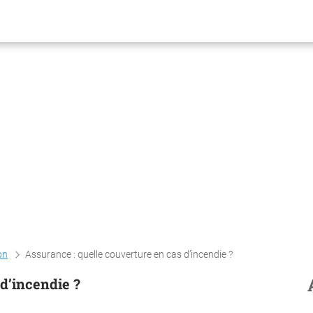
on
Assurance : quelle couverture en cas d’incendie ?
 d’incendie ?