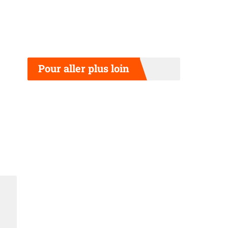
Pour aller plus loin