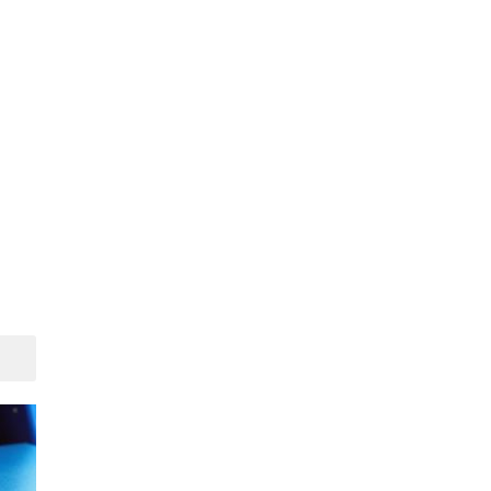
Suivant