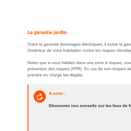
La garantie jardin
Outre la garantie dommages électriques, il existe la gara
l’extérieur de votre habitation contre les risques climatiq
Notez que si vous habitez dans une zone à risques, vo
prévention des risques (PPR). En cas de non-respect de 
prendre en charge les dégâts.
A noter :
Découvrez nos conseils sur les feux de f