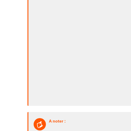
A noter :