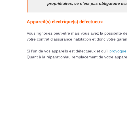
propriétaires, ce n’est pas obligatoire
Appareil(s) électrique(s) défectueux
Vous l’ignoriez peut-être mais vous avez la possibilité d
votre contrat d’assurance habitation et donc votre garan
Si l’un de vos appareils est défectueux et qu’il
provoque 
Quant à la réparation/au remplacement de votre appareil