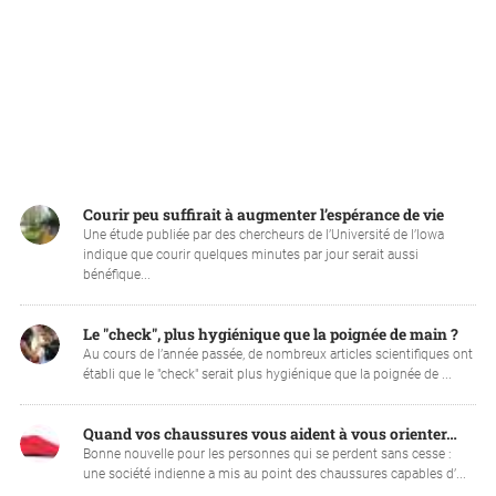
Courir peu suffirait à augmenter l’espérance de vie
Une étude publiée par des chercheurs de l’Université de l’Iowa
indique que courir quelques minutes par jour serait aussi
bénéfique...
Le "check", plus hygiénique que la poignée de main ?
Au cours de l’année passée, de nombreux articles scientifiques ont
établi que le "check" serait plus hygiénique que la poignée de ...
Quand vos chaussures vous aident à vous orienter…
Bonne nouvelle pour les personnes qui se perdent sans cesse :
une société indienne a mis au point des chaussures capables d’...