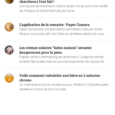
chercheurs l'ont fait !
Une équipe de chercheurs indiens aurait mis au point une variété
de mangue ne comportant pas de noyau.
L’application de la semaine : Paper Camera
Paper Camera est une application permettant d’ajouter divers
filtres à vos photos afin d’en faire de véritables dessins.Si vous ...
Les crèmes solaires "faites maison" seraient
dangereuses pour la peau
D’après certains dermatologues américains, l’usage de crèmes
solaires fabriquées chez soi pourrait augmenter les risques de ...
Voilà comment rafraîchir une bière en 2 minutes
chrono
Un internaute a trouvé une astuce pour rafraîchir n’importe quelle
canette en moins de trois minutes.