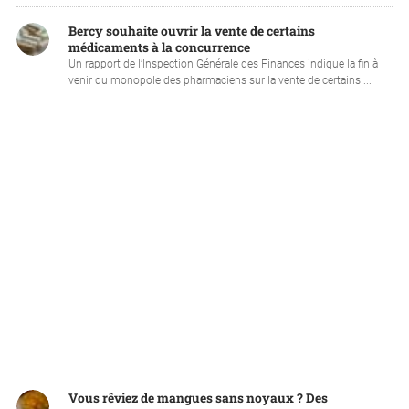
Bercy souhaite ouvrir la vente de certains
médicaments à la concurrence
Un rapport de l’Inspection Générale des Finances indique la fin à
venir du monopole des pharmaciens sur la vente de certains ...
Vous rêviez de mangues sans noyaux ? Des