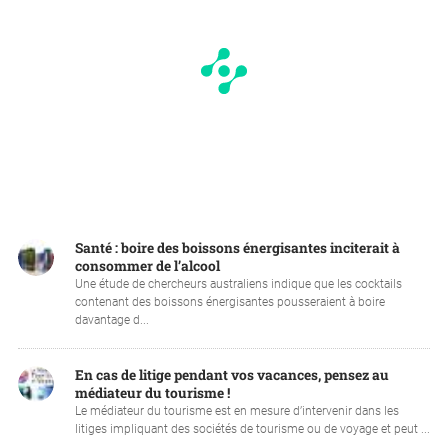
Santé : boire des boissons énergisantes inciterait à
consommer de l’alcool
Une étude de chercheurs australiens indique que les cocktails
contenant des boissons énergisantes pousseraient à boire
davantage d...
En cas de litige pendant vos vacances, pensez au
médiateur du tourisme !
Le médiateur du tourisme est en mesure d’intervenir dans les
litiges impliquant des sociétés de tourisme ou de voyage et peut ...