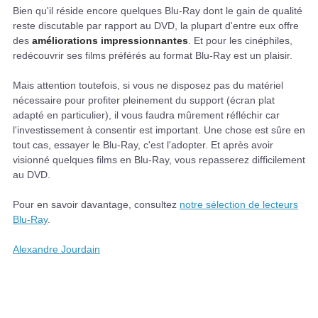
Bien qu'il réside encore quelques Blu-Ray dont le gain de qualité
reste discutable par rapport au DVD, la plupart d'entre eux offre
des
améliorations impressionnantes
. Et pour les cinéphiles,
redécouvrir ses films préférés au format Blu-Ray est un plaisir.
Mais attention toutefois, si vous ne disposez pas du matériel
nécessaire pour profiter pleinement du support (écran plat
adapté en particulier), il vous faudra mûrement réfléchir car
l'investissement à consentir est important. Une chose est sûre en
tout cas, essayer le Blu-Ray, c'est l'adopter. Et après avoir
visionné quelques films en Blu-Ray, vous repasserez difficilement
au DVD.
Pour en savoir davantage, consultez
notre sélection de lecteurs
Blu-Ray
.
Alexandre Jourdain