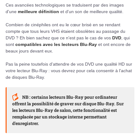
Ces avancées technologiques se traduisent par des images
d'une
meilleure définition
et d'un son de meilleure qualité.
Combien de cinéphiles ont eu le cœur brisé en se rendant
compte que tous leurs VHS étaient obsolètes au passage du
DVD ? Eh bien sachez que ce n'est pas le cas de vos
DVD
, qui
sont
compatibles avec les lecteurs Blu-Ray
et ont encore de
beaux jours devant eux.
Pas la peine toutefois d'attendre de vos DVD une qualité HD sur
votre lecteur Blu-Ray : vous devrez pour cela consentir à l'achat
de disques Blu-Ray.
NB : certains lecteurs Blu-Ray pour ordinateur
offrent la possibilité de graver sur disque Blu-Ray. Sur
les lecteurs Blu-Ray de salon, cette fonctionalité est
remplacée par un stockage interne permettant
d'enregistrer.