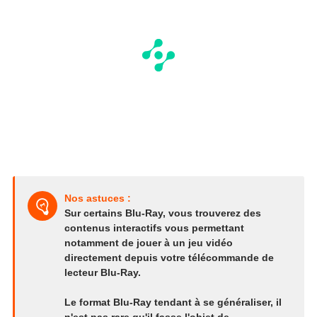
Nos astuces :
Sur certains Blu-Ray, vous trouverez des
contenus interactifs vous permettant
notamment de jouer à un jeu vidéo
directement depuis votre télécommande de
lecteur Blu-Ray.
Le format Blu-Ray tendant à se généraliser, il