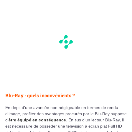
Blu-Ray : quels inconvénients ?
En dépit d'une avancée non négligeable en termes de rendu
d'image, profiter des avantages procurés par le Blu-Ray suppose
d'
être équipé en conséquence
. En sus d'un lecteur Blu-Ray, il
est nécessaire de posséder une télévision à écran plat Full HD