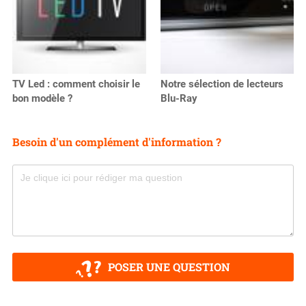
TV Led : comment choisir le
Notre sélection de lecteurs
bon modèle ?
Blu-Ray
Besoin d'un complément d'information ?
POSER UNE QUESTION