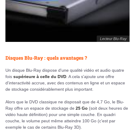
Lecteur Blu-Ray
Disques Blu-Ray : quels avantages ?
Un disque Blu-Ray dispose d'une qualité vidéo et audio quatre
fois
supérieure à celle du DVD
. A cela s'ajoute une offre
d'interactivité accrue, avec des contenus en ligne et un espace
de stockage considérablement plus important.
Alors que le DVD classique ne disposait que de 4,7 Go, le Blu-
Ray offre un espace de stockage de
25 Go
(soit deux heures de
vidéo haute définition) pour une simple couche. En quadri
couche, le volume peut même atteindre 100 Go (c'est par
exemple le cas de certains Blu-Ray 3D).