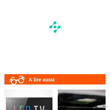
A lire aussi