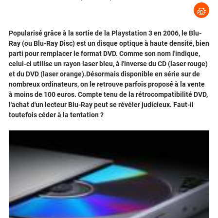
Popularisé grâce à la sortie de la Playstation 3 en 2006, le Blu-
Ray (ou Blu-Ray Disc) est un disque optique à haute densité, bien
parti pour remplacer le format DVD. Comme son nom l'indique,
celui-ci utilise un rayon laser bleu, à l'inverse du CD (laser rouge)
et du DVD (laser orange).Désormais disponible en série sur de
nombreux ordinateurs, on le retrouve parfois proposé à la vente
à moins de 100 euros. Compte tenu de la rétrocompatibilité DVD,
l'achat d'un lecteur Blu-Ray peut se révéler judicieux. Faut-il
toutefois céder à la tentation ?