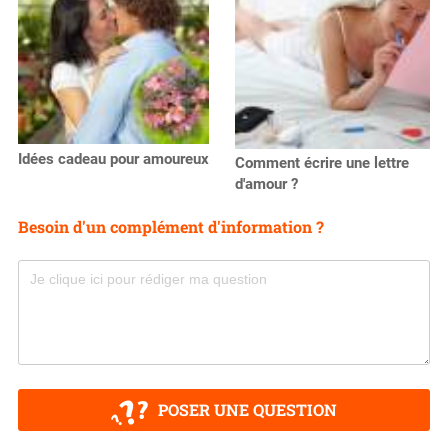
Idées cadeau pour amoureux
Comment écrire une lettre
d'amour ?
Besoin d'un complément d'information ?
POSER UNE QUESTION