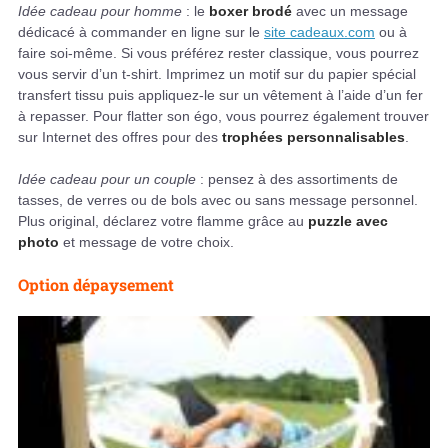
Idée cadeau pour homme
: le
boxer brodé
avec un message
dédicacé à commander en ligne sur le
site cadeaux.com
ou à
faire soi-même. Si vous préférez rester classique, vous pourrez
vous servir d’un t-shirt. Imprimez un motif sur du papier spécial
transfert tissu puis appliquez-le sur un vêtement à l’aide d’un fer
à repasser. Pour flatter son égo, vous pourrez également trouver
sur Internet des offres pour des
trophées personnalisables
.
Idée cadeau pour un couple
: pensez à des assortiments de
tasses, de verres ou de bols avec ou sans message personnel.
Plus original, déclarez votre flamme grâce au
puzzle avec
photo
et message de votre choix.
Option dépaysement