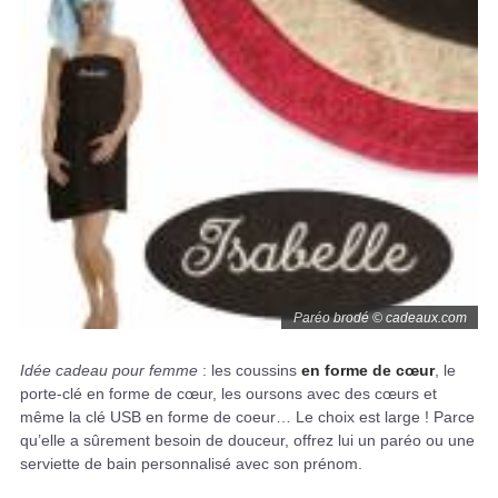
Paréo brodé © cadeaux.com
Idée cadeau pour femme
: les coussins
en forme de cœur
, le
porte-clé en forme de cœur, les oursons avec des cœurs et
même la clé USB en forme de coeur… Le choix est large ! Parce
qu’elle a sûrement besoin de douceur, offrez lui un paréo ou une
serviette de bain personnalisé avec son prénom.