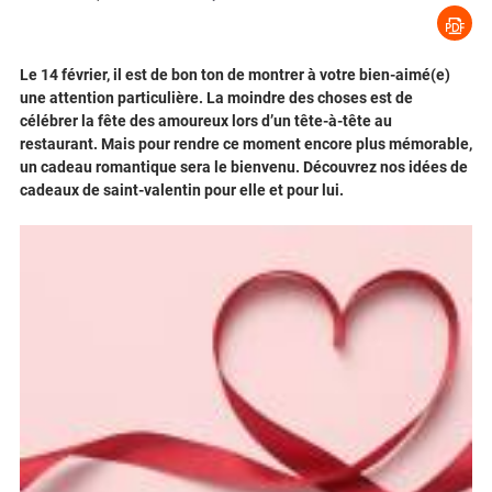
Le 14 février, il est de bon ton de montrer à votre bien-aimé(e)
une attention particulière. La moindre des choses est de
célébrer la fête des amoureux lors d’un tête-à-tête au
restaurant. Mais pour rendre ce moment encore plus mémorable,
un cadeau romantique sera le bienvenu. Découvrez nos idées de
cadeaux de saint-valentin pour elle et pour lui.