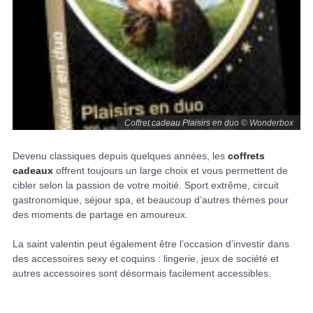
Coffret cadeau Plaisirs en duo © Wonderbox
Devenu classiques depuis quelques années, les
coffrets
cadeaux
offrent toujours un large choix et vous permettent de
cibler selon la passion de votre moitié. Sport extrême, circuit
gastronomique, séjour spa, et beaucoup d’autres thèmes pour
des moments de partage en amoureux.
La saint valentin peut également être l’occasion d’investir dans
des accessoires sexy et coquins : lingerie, jeux de société et
autres accessoires sont désormais facilement accessibles.