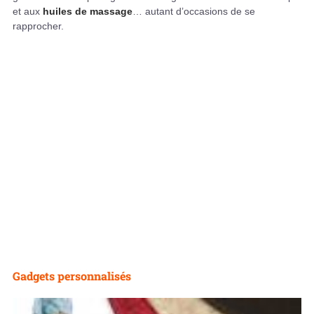
et aux
huiles de massage
… autant d’occasions de se
rapprocher.
Gadgets personnalisés