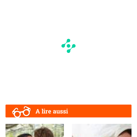
A lire aussi