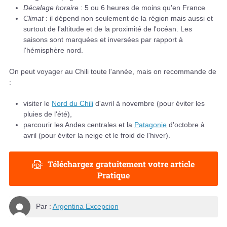
Décalage horaire
: 5 ou 6 heures de moins qu'en France
Climat
: il dépend non seulement de la région mais aussi et
surtout de l'altitude et de la proximité de l'océan. Les
saisons sont marquées et inversées par rapport à
l'hémisphère nord.
On peut voyager au Chili toute l'année, mais on recommande de
:
visiter le
Nord du Chili
d'avril à novembre (pour éviter les
pluies de l'été),
parcourir les Andes centrales et la
Patagonie
d'octobre à
avril (pour éviter la neige et le froid de l'hiver).
Téléchargez gratuitement votre article
Pratique
Par :
Argentina Excepcion