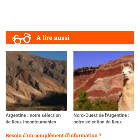
A lire aussi
Argentine : notre sélection
Nord-Ouest de l'Argentine :
de lieux incontournables
notre sélection de lieux
Besoin d'un complément d'information ?