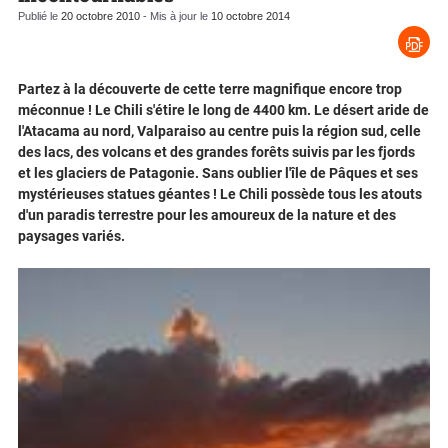
Publié le
20 octobre 2010
- Mis à jour le
10 octobre 2014
Partez à la découverte de cette terre magnifique encore trop
méconnue ! Le Chili s'étire le long de 4400 km. Le désert aride de
l'Atacama au nord, Valparaiso au centre puis la région sud, celle
des lacs, des volcans et des grandes forêts suivis par les fjords
et les glaciers de Patagonie. Sans oublier l'île de Pâques et ses
mystérieuses statues géantes ! Le Chili possède tous les atouts
d'un paradis terrestre pour les amoureux de la nature et des
paysages variés.