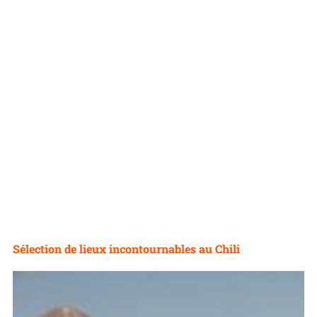
Sélection de lieux incontournables au Chili