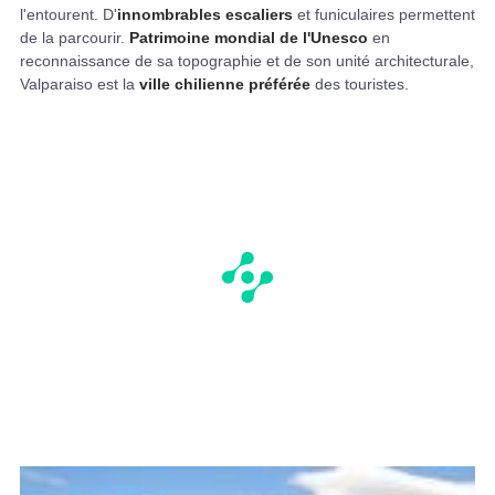
l'entourent. D'
innombrables escaliers
et funiculaires permettent
de la parcourir.
Patrimoine mondial de l'Unesco
en
reconnaissance de sa topographie et de son unité architecturale,
Valparaiso est la
ville chilienne préférée
des touristes.