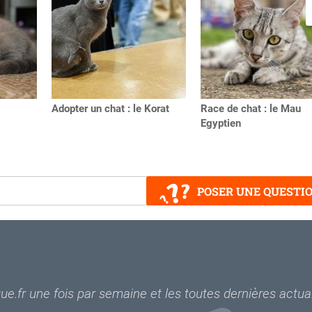
Adopter un chat : le Korat
Race de chat : le Mau
Egyptien
POSER UNE QUESTI
e.fr une fois par semaine et les toutes dernières actual