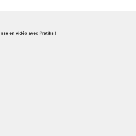
nse en vidéo avec Pratiks !