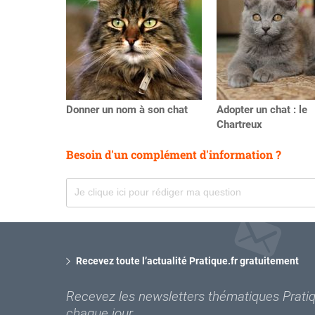
Donner un nom à son chat
Adopter un chat : le
Chartreux
Besoin d'un complément d'information ?
Recevez toute l’actualité Pratique.fr gratuitement
Recevez les newsletters thématiques Pratiqu
chaque jour.