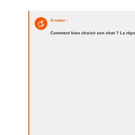
A noter :
Comment bien choisir son chat ? La répo