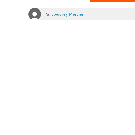
Par :
Audrey Mercier