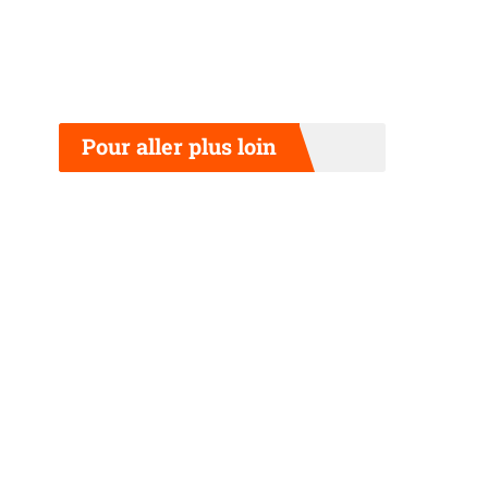
Pour aller plus loin