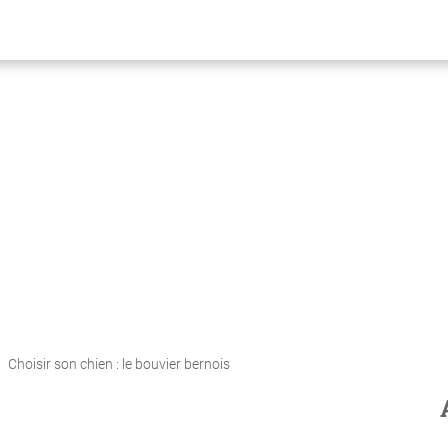
Choisir son chien : le bouvier bernois