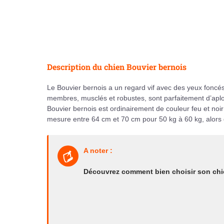
Description du chien Bouvier bernois
Le Bouvier bernois a un regard vif avec des yeux foncés
membres, musclés et robustes, sont parfaitement d’aplo
Bouvier bernois est ordinairement de couleur feu et noir 
mesure entre 64 cm et 70 cm pour 50 kg à 60 kg, alors 
A noter :
Découvrez comment bien choisir son chie