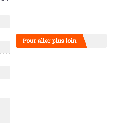
Pour aller plus loin