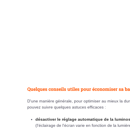
Quelques conseils utiles pour économiser sa ba
D'une manière générale, pour optimiser au mieux la duré
pouvez suivre quelques astuces efficaces :
désactiver le réglage automatique de la luminos
(l'éclairage de l'écran varie en fonction de la lumi