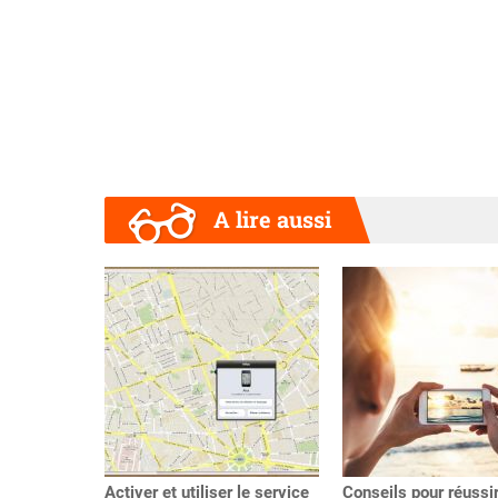
A lire aussi
Précédent
Activer et utiliser le service
Conseils pour réussi