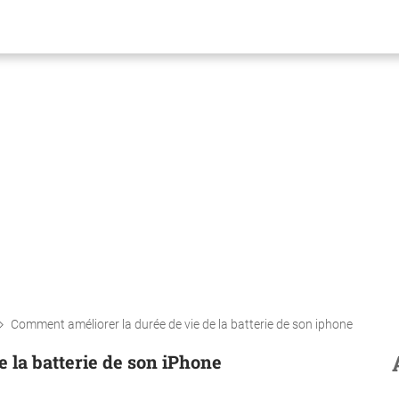
Comment améliorer la durée de vie de la batterie de son iphone
 la batterie de son iPhone