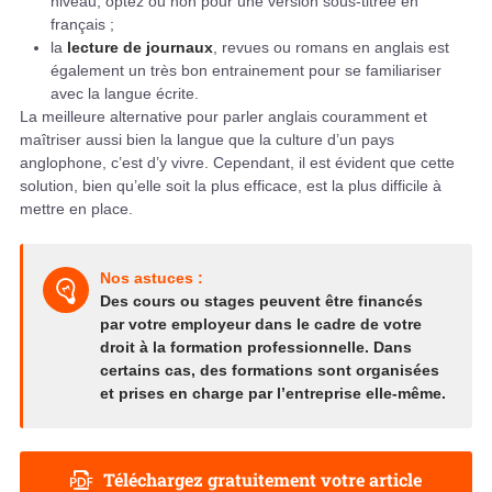
niveau, optez ou non pour une version sous-titrée en
français ;
la
lecture de journaux
, revues ou romans en anglais est
également un très bon entrainement pour se familiariser
avec la langue écrite.
La meilleure alternative pour parler anglais couramment et
maîtriser aussi bien la langue que la culture d’un pays
anglophone, c’est d’y vivre. Cependant, il est évident que cette
solution, bien qu’elle soit la plus efficace, est la plus difficile à
mettre en place.
Nos astuces :
Des cours ou stages peuvent être financés
par votre employeur dans le cadre de votre
droit à la formation professionnelle
. Dans
certains cas, des formations sont organisées
et prises en charge par l’entreprise elle-même.
Téléchargez gratuitement votre article