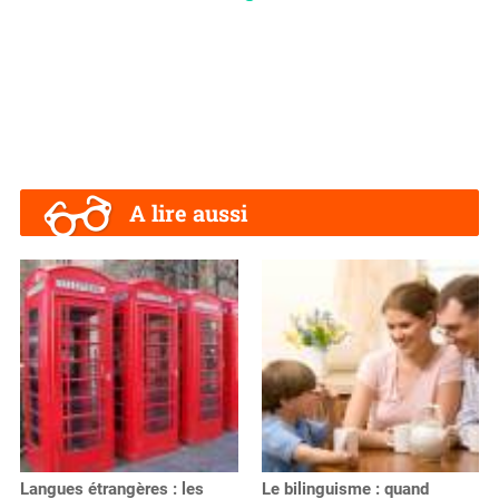
A lire aussi
Langues étrangères : les
Le bilinguisme : quand