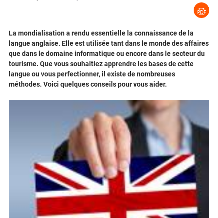
La mondialisation a rendu essentielle la connaissance de la
langue anglaise. Elle est utilisée tant dans le monde des affaires
que dans le domaine informatique ou encore dans le secteur du
tourisme. Que vous souhaitiez apprendre les bases de cette
langue ou vous perfectionner, il existe de nombreuses
méthodes. Voici quelques conseils pour vous aider.