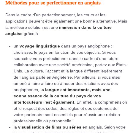
Méthodes pour se perfectionner en anglais
Dans le cadre d’un perfectionnement, les cours et les
applications peuvent être également une bonne alternative. Mais
la meilleure solution est une
immersion dans la culture
anglaise
grâce à :
un
voyage linguistique
dans un pays anglophone :
choisissez le pays en fonction de vos objectifs. Si vous
souhaitez vous perfectionner dans le cadre d’une future
collaboration avec une société américaine, partez aux États-
Unis. La culture, l’accent et la langue diffèrent légèrement
de l’anglais parlé en Angleterre. Par ailleurs, si vous êtes
amené à faire affaire ou à nouer des relations avec des
anglophones,
la langue est importante, mais une
connaissance de la culture du pays de vos
interlocuteurs l’est également
. En effet, la compréhension
et le respect des codes, des règles et des coutumes de
votre partenaire sont essentiels pour réussir une relation
professionnelle ou personnelle ;
la
visualisation de films ou séries
en anglais. Selon votre