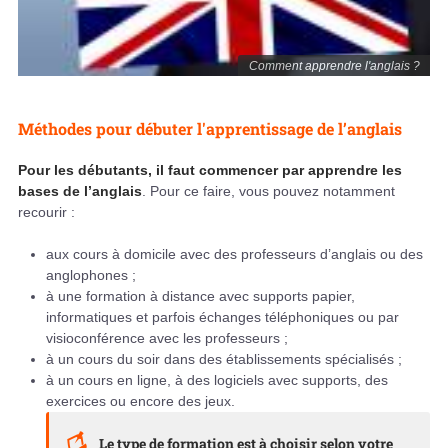
Comment apprendre l'anglais ?
Méthodes pour débuter l'apprentissage de l’anglais
Pour les débutants, il faut commencer par apprendre les
bases de l’anglais
. Pour ce faire, vous pouvez notamment
recourir :
aux cours à domicile avec des professeurs d’anglais ou des
anglophones ;
à une formation à distance avec supports papier,
informatiques et parfois échanges téléphoniques ou par
visioconférence avec les professeurs ;
à un cours du soir dans des établissements spécialisés ;
à un cours en ligne, à des logiciels avec supports, des
exercices ou encore des jeux.
Le type de formation est à choisir selon votre