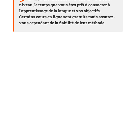
niveau
, le
temps
que vous êtes prêt à consacrer à
l’apprentissage de la langue et vos
objectifs
.
Certains cours en ligne sont gratuits mais assurez-
vous cependant de la fiabilité de leur méthode.