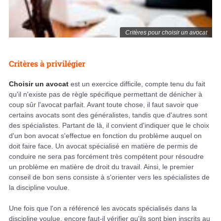
Critères pour choisir un avocat
Critères à privilégier
Choisir un avocat
est un exercice difficile, compte tenu du fait
qu'il n'existe pas de règle spécifique permettant de dénicher à
coup sûr l'avocat parfait. Avant toute chose, il faut savoir que
certains avocats sont des généralistes, tandis que d'autres sont
des spécialistes. Partant de là, il convient d'indiquer que le choix
d'un bon avocat s'effectue en fonction du problème auquel on
doit faire face. Un avocat spécialisé en matière de permis de
conduire ne sera pas forcément très compétent pour résoudre
un problème en matière de droit du travail. Ainsi, le premier
conseil de bon sens consiste à s'orienter vers les spécialistes de
la discipline voulue.
Une fois que l'on a référencé les avocats spécialisés dans la
discipline voulue, encore faut-il vérifier qu'ils sont bien inscrits au