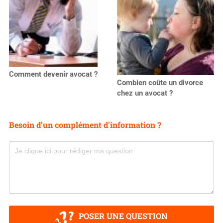
Comment devenir avocat ?
Combien coûte un divorce
chez un avocat ?
Besoin d'un complément d'information ?
POSER UNE QUESTION