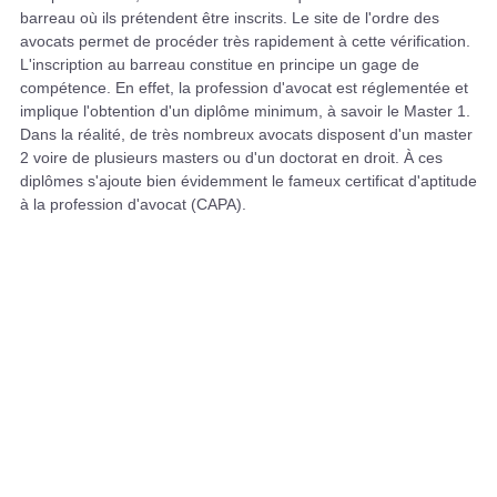
barreau où ils prétendent être inscrits. Le site de l'ordre des
avocats permet de procéder très rapidement à cette vérification.
L'inscription au barreau constitue en principe un gage de
compétence. En effet, la profession d'avocat est réglementée et
implique l'obtention d'un diplôme minimum, à savoir le Master 1.
Dans la réalité, de très nombreux avocats disposent d'un master
2 voire de plusieurs masters ou d'un doctorat en droit. À ces
diplômes s'ajoute bien évidemment le fameux certificat d'aptitude
à la profession d'avocat (CAPA).