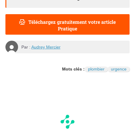
Téléchargez gratuitement votre article
Pratique
Par :
Audrey Mercier
Mots clés :
plombier
urgence