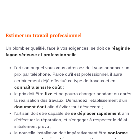
Estimer un travail professionnel
Un plombier qualifié, face à vos exigences, se doit de
réagir de
façon sérieuse et professionnelle
:
l’artisan auquel vous vous adressez doit vous annoncer un
prix par téléphone. Parce qu’il est professionnel, il aura
certainement déjà effectué ce type de travaux et en
connaîtra ainsi le coût
;
le prix doit être
fixe
et ne pourra changer pendant ou après
la réalisation des travaux. Demandez l’établissement d’un
document écrit
afin d’éviter tout désaccord ;
l’artisan doit être capable de
se déplacer rapidement
afin
d’effectuer la réparation, et s’engager à respecter le délai
initialement prévu ;
la nouvelle installation doit impérativement être
conforme