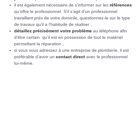
il est également nécessaire de s’informer sur les
références
qu’offre le professionnel. S’il s’agit d’un professionnel
travaillant près de votre domicile, questionnez-le sur le type
de travaux qu’il a l’habitude de réaliser ;
détaillez précisément votre problème
au téléphone afin
d’être certain qu’il est en possession de tout le matériel
permettant la réparation ;
si vous vous adressez à une entreprise de plomberie, il est
préférable d’avoir un
contact direct
avec le professionnel
lui-même.