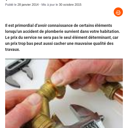
Publié le
28 janvier 2014
- Mis à jour le
30 octobre 2015
Il est primordial d’avoir connaissance de certains éléments
lorsqu’un accident de plomberie survient dans votre habitation.
Le prix du service ne sera pas le seul élément déterminant, car
un prix trop bas peut aussi cacher une mauvaise qualité des
travaux.