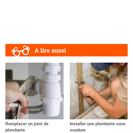
A lire aussi
Remplacer un joint de
Installer une plomberie sans
plomberie
soudure