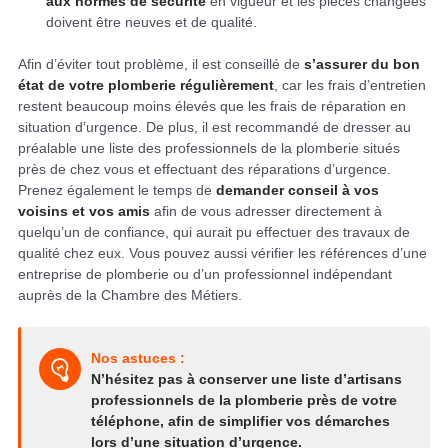
aux normes de sécurité
en vigueur et les pièces changées
doivent être neuves et de qualité.
Afin d’éviter tout problème, il est conseillé de
s’assurer du bon
état de votre plomberie régulièrement
, car les frais d’entretien
restent beaucoup moins élevés que les frais de réparation en
situation d’urgence. De plus, il est recommandé de dresser au
préalable une liste des professionnels de la plomberie situés
près de chez vous et effectuant des réparations d’urgence.
Prenez également le temps de
demander conseil à vos
voisins et vos amis
afin de vous adresser directement à
quelqu’un de confiance, qui aurait pu effectuer des travaux de
qualité chez eux. Vous pouvez aussi vérifier les références d’une
entreprise de plomberie ou d’un professionnel indépendant
auprès de la Chambre des Métiers.
Nos astuces :
N’hésitez pas à conserver une liste d’artisans
professionnels de la plomberie près de votre
téléphone, afin de simplifier vos démarches
lors d’une situation d’urgence.