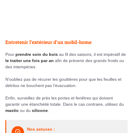
Entretenir l’extérieur d’un mobil-home
Pour
prendre soin du bois
au fil des saisons, il est impératif de
le traiter une fois par an
afin de prévenir des grands froids ou
des intempéries.
N'oubliez pas de récurer les gouttières pour que les feuilles et
détritus ne bouchent pas l’évacuation.
Enfin, surveillez de près les portes et fenêtres qui doivent
garantir une étanchéité totale. Dans le cas contraire, utilisez du
mastic
ou du
silicone
.
Nos astuces :