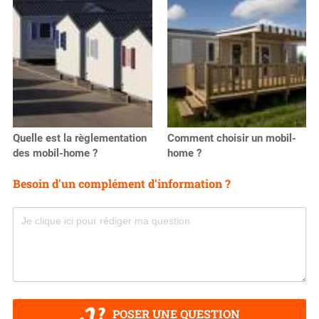
Quelle est la règlementation
Comment choisir un mobil-
des mobil-home ?
home ?
Besoin d'un complément d'information ?
POSER UNE QUESTION