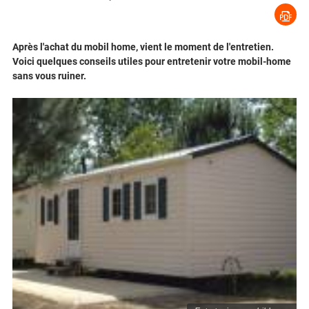
Après l'achat du mobil home, vient le moment de l'entretien.
Voici quelques conseils utiles pour entretenir votre mobil-home
sans vous ruiner.