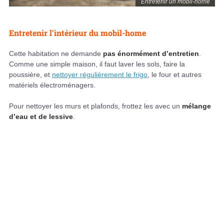
Entretenir un mobil-home
Entretenir l'intérieur du mobil-home
Cette habitation ne demande
pas énormément d’entretien
.
Comme une simple maison, il faut laver les sols, faire la
poussière, et
nettoyer régulièrement le frigo
, le four et autres
matériels électroménagers.
Pour nettoyer les murs et plafonds, frottez les avec un
mélange
d’eau et de lessive
.