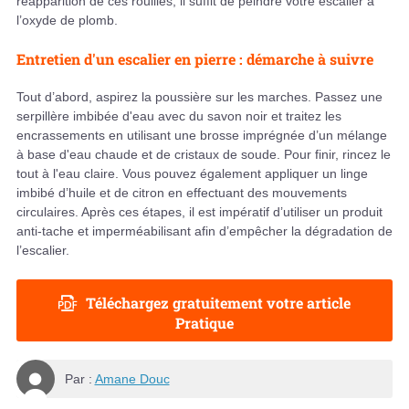
réapparition de ces rouilles, il suffit de peindre votre escalier à
l’oxyde de plomb.
Entretien d'un escalier en pierre : démarche à suivre
Tout d’abord, aspirez la poussière sur les marches. Passez une
serpillère imbibée d'eau avec du savon noir et traitez les
encrassements en utilisant une brosse imprégnée d’un mélange
à base d'eau chaude et de cristaux de soude. Pour finir, rincez le
tout à l'eau claire. Vous pouvez également appliquer un linge
imbibé d’huile et de citron en effectuant des mouvements
circulaires. Après ces étapes, il est impératif d’utiliser un produit
anti-tache et imperméabilisant afin d’empêcher la dégradation de
l’escalier.
Téléchargez gratuitement votre article
Pratique
Par :
Amane Douc