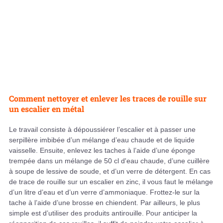
Comment nettoyer et enlever les traces de rouille sur
un escalier en métal
Le travail consiste à dépoussiérer l’escalier et à passer une
serpillère imbibée d’un mélange d’eau chaude et de liquide
vaisselle. Ensuite, enlevez les taches à l’aide d’une éponge
trempée dans un mélange de 50 cl d'eau chaude, d’une cuillère
à soupe de lessive de soude, et d’un verre de détergent. En cas
de trace de rouille sur un escalier en zinc, il vous faut le mélange
d’un litre d’eau et d’un verre d’ammoniaque. Frottez-le sur la
tache à l’aide d’une brosse en chiendent. Par ailleurs, le plus
simple est d’utiliser des produits antirouille. Pour anticiper la