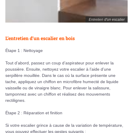
Entretien d'un escalier
L’entretien d’un escalier en bois
Étape 1 : Nettoyage
Tout d’abord, passez un coup d’aspirateur pour enlever la
poussière. Ensuite, nettoyez votre escalier à l’aide d’une
serpillère mouillée. Dans le cas où la surface présente une
tache, appliquez un chiffon en microfibre humecté de liquide
vaisselle ou de vinaigre blanc. Pour enlever la salissure,
tamponnez avec un chiffon et réalisez des mouvements
rectilignes.
Étape 2 : Réparation et finition
Si votre escalier grince à cause de la variation de température,
vous pouvez effectuer les gestes suivants :