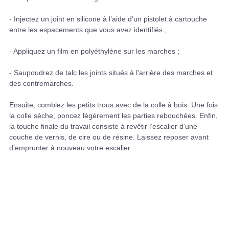
- Injectez un joint en silicone à l’aide d’un pistolet à cartouche
entre les espacements que vous avez identifiés ;
- Appliquez un film en polyéthylène sur les marches ;
- Saupoudrez de talc les joints situés à l'arrière des marches et
des contremarches.
Ensuite, comblez les petits trous avec de la colle à bois. Une fois
la colle sèche, poncez légèrement les parties rebouchées. Enfin,
la touche finale du travail consiste à revêtir l’escalier d’une
couche de vernis, de cire ou de résine. Laissez reposer avant
d’emprunter à nouveau votre escalier.