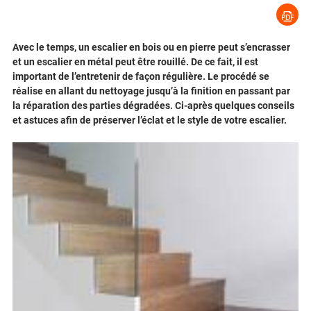
Avec le temps, un escalier en bois ou en pierre peut s’encrasser
et un escalier en métal peut être rouillé. De ce fait, il est
important de l’entretenir de façon régulière. Le procédé se
réalise en allant du nettoyage jusqu’à la finition en passant par
la réparation des parties dégradées. Ci-après quelques conseils
et astuces afin de préserver l’éclat et le style de votre escalier.