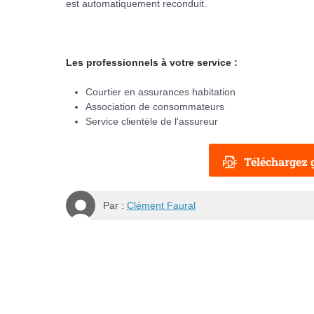
est automatiquement reconduit.
Les professionnels à votre service :
Courtier en assurances habitation
Association de consommateurs
Service clientèle de l'assureur
Téléchargez g
Par :
Clément Faural