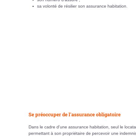
sa volonté de résilier son assurance habitation.
Se préoccuper de l'assurance obligatoire
Dans le cadre d'une assurance habitation, seul le locatair
permettant à son propriétaire de percevoir une indemn