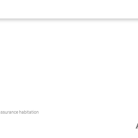
 assurance habitation