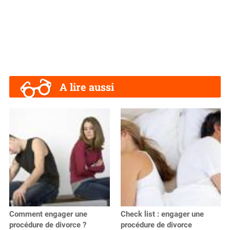
A lire aussi
Comment engager une
Check list : engager une
procédure de divorce ?
procédure de divorce