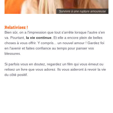
Survivre à une rupture amoureuse
Relativisez !
Bien sûr, on a l'impression que tout s'arrête lorsque l'autre s'en
va. Pourtant,
la vie continue
. Et elle a encore plein de belles
choses à vous offrir. Y compris... un nouvel amour ! Gardez foi
en l'avenir et faites confiance au temps pour panser vos
blessures.
Si parfois vous en doutez, regardez un film qui vous émeut ou
relisez un livre que vous adorez. Ils vous aideront à revoir la vie
du côté positif.