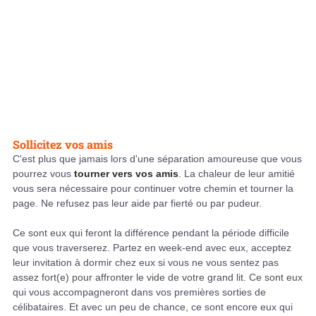
Sollicitez vos amis
C'est plus que jamais lors d'une séparation amoureuse que vous
pourrez vous
tourner vers vos amis
. La chaleur de leur amitié
vous sera nécessaire pour continuer votre chemin et tourner la
page. Ne refusez pas leur aide par fierté ou par pudeur.
Ce sont eux qui feront la différence pendant la période difficile
que vous traverserez. Partez en week-end avec eux, acceptez
leur invitation à dormir chez eux si vous ne vous sentez pas
assez fort(e) pour affronter le vide de votre grand lit. Ce sont eux
qui vous accompagneront dans vos premières sorties de
célibataires. Et avec un peu de chance, ce sont encore eux qui