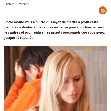
Publié le
15 février 2010
Votre moitié vous a quitté ? Essayez de mettre à profit cette
période de doutes et de remise en cause pour vous tourner vers
les autres et pour réaliser les projets personnels que vous aviez
jusque-là reportés.