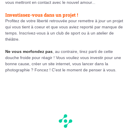
vous mettront en contact avec le nouvel amour...
Investissez-vous dans un projet !
Profitez de votre liberté retrouvée pour remettre à jour un projet
qui vous tient à coeur et que vous aviez reporté par manque de
temps. Inscrivez-vous à un club de sport ou à un atelier de
théâtre.
Ne vous morfondez pas
, au contraire, tirez parti de cette
douche froide pour réagir ! Vous vouliez vous investir pour une
bonne cause, créer un site internet, vous lancer dans la
photographie ? Foncez ! C'est le moment de penser à vous.