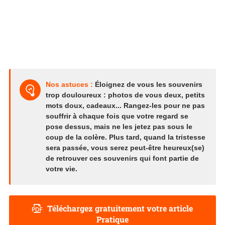
Nos astuces :
Éloignez de vous les souvenirs
trop douloureux : photos de vous deux, petits
mots doux, cadeaux... Rangez-les pour ne pas
souffrir à chaque fois que votre regard se
pose dessus, mais ne les jetez pas sous le
coup de la colère. Plus tard, quand la tristesse
sera passée, vous serez peut-être heureux(se)
de retrouver ces souvenirs qui font partie de
votre vie.
Téléchargez gratuitement votre article
Pratique