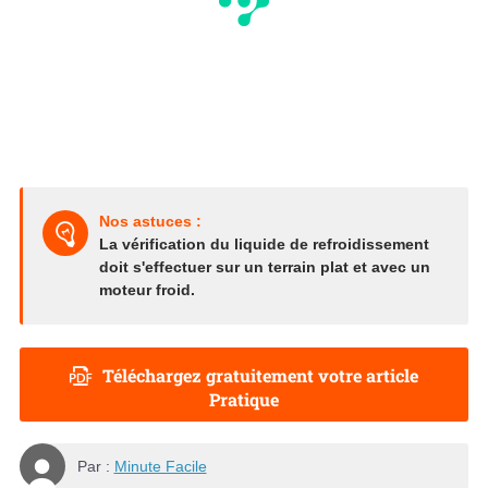
Nos astuces :
La vérification du liquide de refroidissement
doit s'effectuer sur un terrain plat et avec un
moteur froid.
Téléchargez gratuitement votre article
Pratique
Par :
Minute Facile