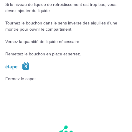
Si le niveau de liquide de refroidissement est trop bas, vous
devez ajouter du liquide.
Tournez le bouchon dans le sens inverse des aiguilles d'une
montre pour ouvrir le compartiment.
Versez la quantité de liquide nécessaire.
Remettez le bouchon en place et serrez.
étape
5
Fermez le capot.