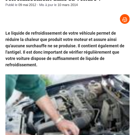
Publié le
09 mai 2012
- Mis à jour le
10 mars 2014
Le liquide de refroidissement de votre véhicule permet de
réduire la chaleur que produit votre moteur et assure ainsi
qu'aucune surchauffe ne se produise. Il contient également de
l'antigel. Il est donc important de vérifier régulièrement que
votre voiture dispose de suffisamment de liquide de
refroidissement.