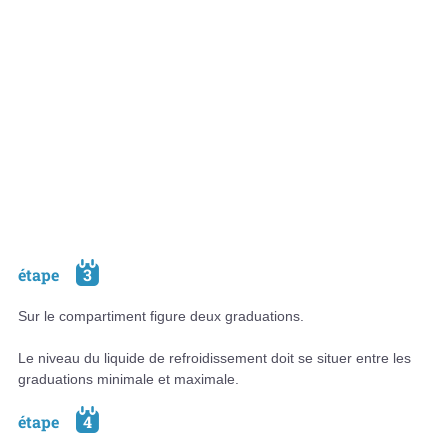
étape
3
Sur le compartiment figure deux graduations.
Le niveau du liquide de refroidissement doit se situer entre les
graduations minimale et maximale.
étape
4