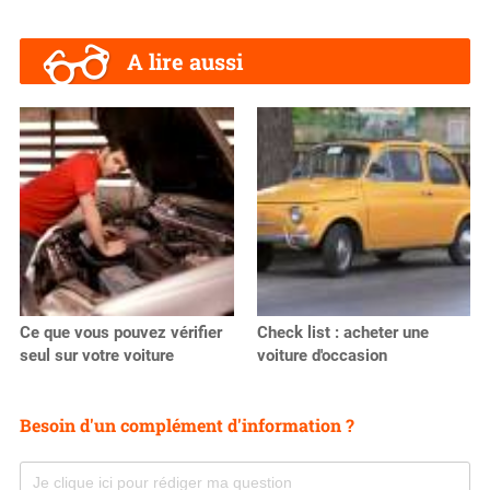
A lire aussi
Ce que vous pouvez vérifier
Check list : acheter une
seul sur votre voiture
voiture d'occasion
Besoin d'un complément d'information ?