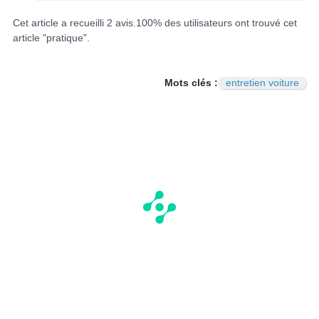
Cet article a recueilli
2
avis.
100
% des utilisateurs ont trouvé cet
article "pratique".
Mots clés :
entretien voiture