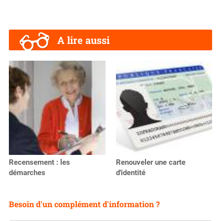
A lire aussi
Recensement : les
Renouveler une carte
démarches
d'identité
Besoin d'un complément d'information ?