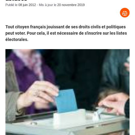
Publié le
08 juin 2012
- Mis à jour le
20 novembre 2019
Tout citoyen français jouissant de ses droits civils et politiques
peut voter. Pour cela, il est nécessaire de s'inscrire sur les listes
électorales.