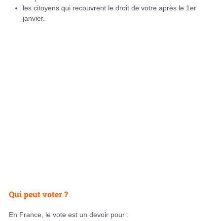
les citoyens qui recouvrent le droit de votre après le 1er
janvier.
Qui peut voter ?
En France, le vote est un devoir pour :