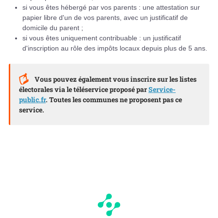
si vous êtes hébergé par vos parents : une attestation sur
papier libre d'un de vos parents, avec un justificatif de
domicile du parent ;
si vous êtes uniquement contribuable : un justificatif
d'inscription au rôle des impôts locaux depuis plus de 5 ans.
Vous pouvez également vous inscrire sur les listes
électorales via le téléservice proposé par
Service-
public.fr
. Toutes les communes ne proposent pas ce
service.