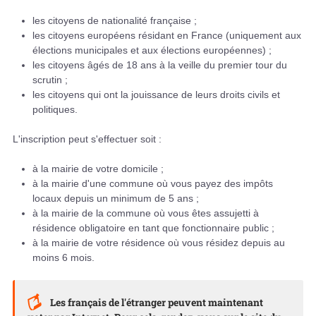
les citoyens de nationalité française ;
les citoyens européens résidant en France (uniquement aux
élections municipales et aux élections européennes) ;
les citoyens âgés de 18 ans à la veille du premier tour du
scrutin ;
les citoyens qui ont la jouissance de leurs droits civils et
politiques.
L'inscription peut s'effectuer soit :
à la mairie de votre domicile ;
à la mairie d'une commune où vous payez des impôts
locaux depuis un minimum de 5 ans ;
à la mairie de la commune où vous êtes assujetti à
résidence obligatoire en tant que fonctionnaire public ;
à la mairie de votre résidence où vous résidez depuis au
moins 6 mois.
Les français de l'étranger peuvent maintenant