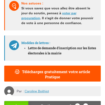
Nos astuces :
Si vous savez que vous allez être absent le
jour du scrutin, pensez à
voter par
procuration
. Il s'agit de donner votre pouvoir
de vote à une personne de confiance.
Modèles de lettres :
Lettre de demande d'inscription sur les listes
électorales à la mairie
Téléchargez gratuitement votre article
Pratique
Par :
Caroline Boithiot