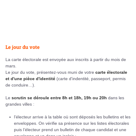
Le jour du vote
La carte électorale est envoyée aux inscrits à partir du mois de
mars.
Le jour du vote, présentez-vous muni de votre
carte électorale
et d'une pièce d'identité
(carte d'indentité, passeport, permis
de conduire…).
Le
scrutin se déroule entre 8h et 18h, 19h ou 20h
dans les
grandes villes :
l'électeur arrive à la table où sont déposés les bulletins et les
enveloppes. On vérifie sa présence sur les listes électorales
puis l’électeur prend un bulletin de chaque candidat et une