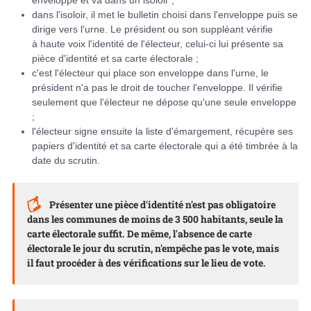
enveloppe et va dans un isoloir ;
dans l'isoloir, il met le bulletin choisi dans l'enveloppe puis se
dirige vers l'urne. Le président ou son suppléant vérifie
à haute voix l'identité de l'électeur, celui-ci lui présente sa
pièce d'identité et sa carte électorale ;
c'est l'électeur qui place son enveloppe dans l'urne, le
président n'a pas le droit de toucher l'enveloppe. Il vérifie
seulement que l'électeur ne dépose qu'une seule enveloppe
;
l'électeur signe ensuite la liste d'émargement, récupère ses
papiers d'identité et sa carte électorale qui a été timbrée à la
date du scrutin.
Présenter une pièce d'identité n'est pas obligatoire
dans les communes de moins de 3 500 habitants, seule la
carte électorale suffit. De même, l'absence de carte
électorale le jour du scrutin, n'empêche pas le vote, mais
il faut procéder à des vérifications sur le lieu de vote.