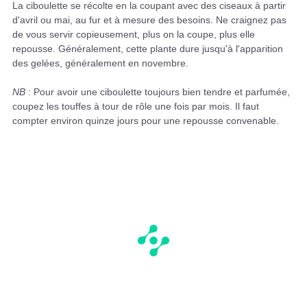
La ciboulette se récolte en la coupant avec des ciseaux à partir
d'avril ou mai, au fur et à mesure des besoins. Ne craignez pas
de vous servir copieusement, plus on la coupe, plus elle
repousse. Généralement, cette plante dure jusqu'à l'apparition
des gelées, généralement en novembre.
NB
: Pour avoir une ciboulette toujours bien tendre et parfumée,
coupez les touffes à tour de rôle une fois par mois. Il faut
compter environ quinze jours pour une repousse convenable.