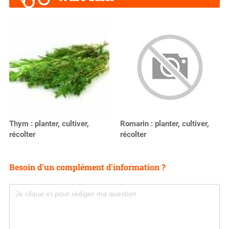
Romarin : planter, cultiver,
Thym : planter, cultiver,
récolter
récolter
Besoin d'un complément d'information ?