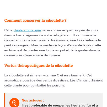
Comment conserver la ciboulette ?
Cette
plante aromatique
ne se conserve que très peu de jours
dans le bac à légumes de votre réfrigérateur. Il vaut mieux la
couper au gré de vos besoins. Néanmoins, une fois ciselée, elle
peut se congeler. Mais la meilleure façon d’avoir de la ciboulette
en hiver est de planter une touffe en pot et de la garder dans la
cuisine près d’une source de lumière.
Vertus thérapeutiques de la ciboulette
La ciboulette est riche en vitamine C et en vitamine K. Cet
aromatique possède des vertus digestives. Les Chinois utilisaient
cette plante pour combattre les poisons.
Nos astuces :
Il est préférable de couper les fleurs au fur et à