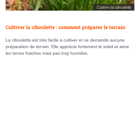
Cultiver la ciboulette
Cultiver la ciboulette : comment préparer le terrain
La ciboulette est très facile à cultiver et ne demande aucune
préparation de terrain. Elle apprécie fortement le soleil et aime
les terres fraiches mais pas trop humides.