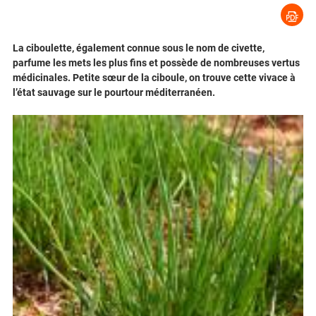
La ciboulette, également connue sous le nom de civette,
parfume les mets les plus fins et possède de nombreuses vertus
médicinales. Petite sœur de la ciboule, on trouve cette vivace à
l’état sauvage sur le pourtour méditerranéen.