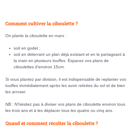
Comment cultiver la ciboulette ?
On plante la ciboulette en mars :
soit en godet ;
soit en déterrant un plan déjà existant et en le partageant à
la main en plusieurs touffes. Espacez vos plans de
ciboulettes d’environ 15cm.
Si vous plantez par division, il est indispensable de replanter vos
touffes immédiatement après les avoir retirées du sol et de bien
les arroser.
NB :
N’hésitez pas à diviser vos plans de ciboulette environ tous
les trois ans et à les déplacer tous les quatre ou cinq ans.
Quand et comment récolter la ciboulette ?