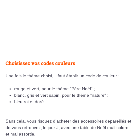
Choisissez vos codes couleurs
Une fois le thème choisi, il faut établir un code de couleur :
rouge et vert, pour le thème "Père Noël" ;
blanc, gris et vert sapin, pour le thème "nature" ;
bleu roi et doré...
Sans cela, vous risquez d'acheter des accessoires dépareillés et
de vous retrouvez, le jour J, avec une table de Noël multicolore
et mal assortie.