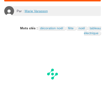
Par :
Marie Varasson
Mots clés :
décoration noël
fête
noël
tableau
électrique