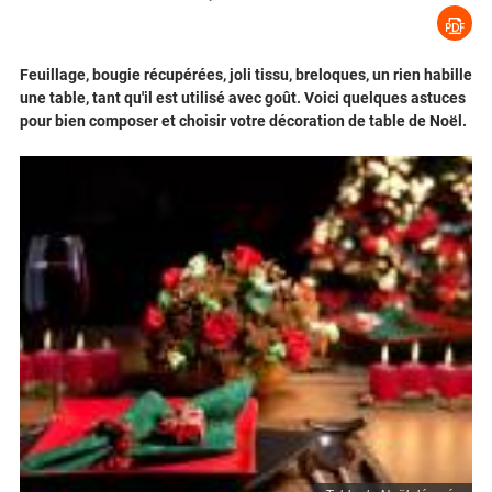
Feuillage, bougie récupérées, joli tissu, breloques, un rien habille
une table, tant qu'il est utilisé avec goût. Voici quelques astuces
pour bien composer et choisir votre décoration de table de Noël.