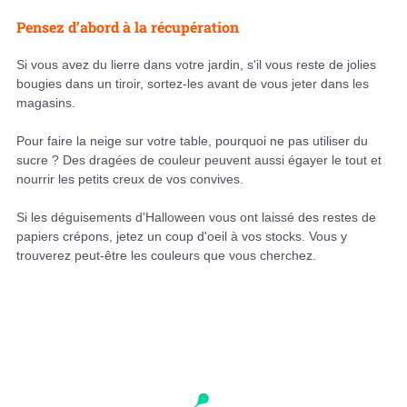
Pensez d’abord à la récupération
Si vous avez du lierre dans votre jardin, s'il vous reste de jolies
bougies dans un tiroir, sortez-les avant de vous jeter dans les
magasins.
Pour faire la neige sur votre table, pourquoi ne pas utiliser du
sucre ? Des dragées de couleur peuvent aussi égayer le tout et
nourrir les petits creux de vos convives.
Si les déguisements d'Halloween vous ont laissé des restes de
papiers crépons, jetez un coup d'oeil à vos stocks. Vous y
trouverez peut-être les couleurs que vous cherchez.