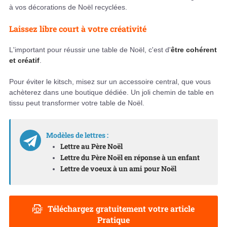
à vos décorations de Noël recyclées.
Laissez libre court à votre créativité
L'important pour réussir une table de Noël, c'est d'
être cohérent
et créatif
.
Pour éviter le kitsch, misez sur un accessoire central, que vous
achèterez dans une boutique dédiée. Un joli chemin de table en
tissu peut transformer votre table de Noël.
Modèles de lettres :
Lettre au Père Noël
Lettre du Père Noël en réponse à un enfant
Lettre de voeux à un ami pour Noël
Téléchargez gratuitement votre article
Pratique