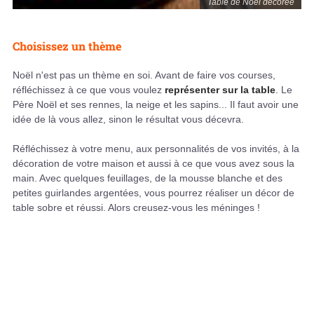
Table de Noël décorée
Choisissez un thème
Noël n'est pas un thème en soi. Avant de faire vos courses,
réfléchissez à ce que vous voulez
représenter sur la table
. Le
Père Noël et ses rennes, la neige et les sapins... Il faut avoir une
idée de là vous allez, sinon le résultat vous décevra.
Réfléchissez à votre menu, aux personnalités de vos invités, à la
décoration de votre maison et aussi à ce que vous avez sous la
main. Avec quelques feuillages, de la mousse blanche et des
petites guirlandes argentées, vous pourrez réaliser un décor de
table sobre et réussi. Alors creusez-vous les méninges !