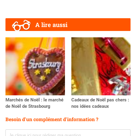
A lire aussi
Marchés de Noël : le marché
Cadeaux de Noël pas chers :
de Noël de Strasbourg
nos idées cadeaux
Besoin d'un complément d'information ?