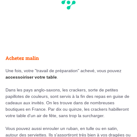
Achetez malin
Une fois, votre "travail de préparation" achevé, vous pouvez
accessoiriser votre table
.
Dans les pays anglo-saxons, les crackers, sorte de petites
papillotes de couleurs, sont servis à la fin des repas en guise de
cadeaux aux invités. On les trouve dans de nombreuses
boutiques en France. Par dix ou quinze, les crackers habilleront
votre table d'un air de fête, sans trop la surcharger.
Vous pouvez aussi enrouler un ruban, en tulle ou en satin,
autour des serviettes. Ils s'assortiront très bien à vos dragées ou