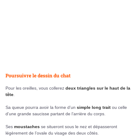
Poursuivre le dessin du chat
Pour les oreilles, vous collerez
deux triangles sur le haut de la
tête
.
Sa queue pourra avoir la forme d’un
simple long trait
ou celle
d’une grande saucisse partant de l’arrière du corps.
Ses
moustaches
se situeront sous le nez et dépasseront
légèrement de l’ovale du visage des deux côtés.