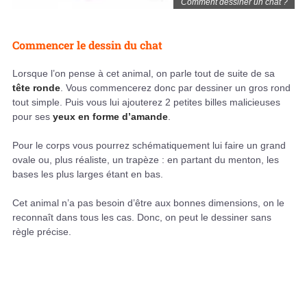
Comment dessiner un chat ?
Commencer le dessin du chat
Lorsque l’on pense à cet animal, on parle tout de suite de sa
tête ronde
. Vous commencerez donc par dessiner un gros rond
tout simple. Puis vous lui ajouterez 2 petites billes malicieuses
pour ses
yeux en forme d’amande
.
Pour le corps vous pourrez schématiquement lui faire un grand
ovale ou, plus réaliste, un trapèze : en partant du menton, les
bases les plus larges étant en bas.
Cet animal n’a pas besoin d’être aux bonnes dimensions, on le
reconnaît dans tous les cas. Donc, on peut le dessiner sans
règle précise.