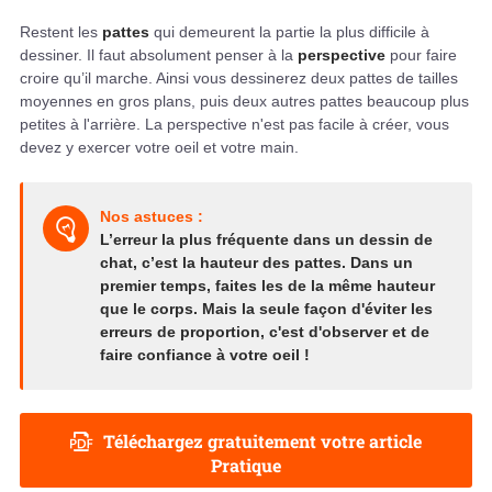
Restent les
pattes
qui demeurent la partie la plus difficile à
dessiner. Il faut absolument penser à la
perspective
pour faire
croire qu’il marche. Ainsi vous dessinerez deux pattes de tailles
moyennes en gros plans, puis deux autres pattes beaucoup plus
petites à l'arrière. La perspective n'est pas facile à créer, vous
devez y exercer votre oeil et votre main.
Nos astuces :
L’erreur la plus fréquente dans un dessin de
chat, c’est la hauteur des pattes. Dans un
premier temps, faites les de la même hauteur
que le corps. Mais la seule façon d'éviter les
erreurs de proportion, c'est d'observer et de
faire confiance à votre oeil !
Téléchargez gratuitement votre article
Pratique