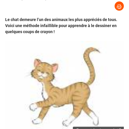
Le chat demeure l’un des animaux les plus appréciés de tous.
Voici une méthode infaillible pour apprendre à le dessiner en
quelques coups de crayon !