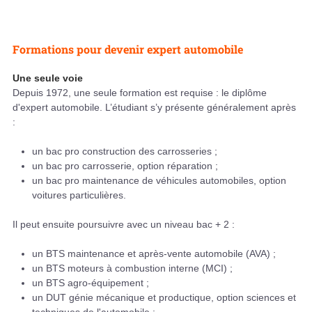
Formations pour devenir expert automobile
Une seule voie
Depuis 1972, une seule formation est requise : le diplôme
d'expert automobile. L’étudiant s’y présente généralement après
:
un bac pro construction des carrosseries ;
un bac pro carrosserie, option réparation ;
un bac pro maintenance de véhicules automobiles, option
voitures particulières.
Il peut ensuite poursuivre avec un niveau bac + 2 :
un BTS maintenance et après-vente automobile (AVA) ;
un BTS moteurs à combustion interne (MCI) ;
un BTS agro-équipement ;
un DUT génie mécanique et productique, option sciences et