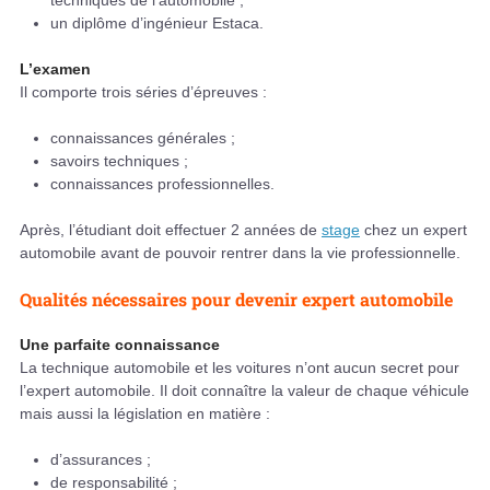
techniques de l'automobile ;
un diplôme d’ingénieur Estaca.
L’examen
Il comporte trois séries d’épreuves :
connaissances générales ;
savoirs techniques ;
connaissances professionnelles.
Après, l’étudiant doit effectuer 2 années de
stage
chez un expert
automobile avant de pouvoir rentrer dans la vie professionnelle.
Qualités nécessaires pour devenir expert automobile
Une parfaite connaissance
La technique automobile et les voitures n’ont aucun secret pour
l’expert automobile. Il doit connaître la valeur de chaque véhicule
mais aussi la législation en matière :
d’assurances ;
de responsabilité ;