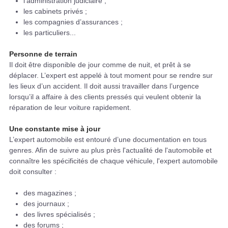
l'administration judiciaire ;
les cabinets privés ;
les compagnies d’assurances ;
les particuliers...
Personne de terrain
Il doit être disponible de jour comme de nuit, et prêt à se
déplacer. L’expert est appelé à tout moment pour se rendre sur
les lieux d’un accident. Il doit aussi travailler dans l’urgence
lorsqu’il a affaire à des clients pressés qui veulent obtenir la
réparation de leur voiture rapidement.
Une constante mise à jour
L’expert automobile est entouré d’une documentation en tous
genres. Afin de suivre au plus près l'actualité de l'automobile et
connaître les spécificités de chaque véhicule, l'expert automobile
doit consulter :
des magazines ;
des journaux ;
des livres spécialisés ;
des forums ;