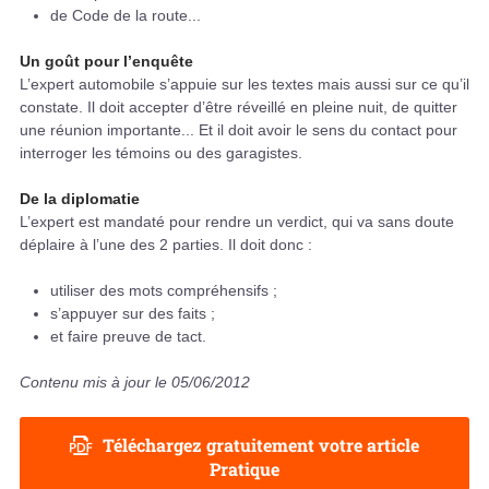
de Code de la route...
Un goût pour l’enquête
L’expert automobile s’appuie sur les textes mais aussi sur ce qu’il
constate. Il doit accepter d’être réveillé en pleine nuit, de quitter
une réunion importante... Et il doit avoir le sens du contact pour
interroger les témoins ou des garagistes.
De la diplomatie
L’expert est mandaté pour rendre un verdict, qui va sans doute
déplaire à l’une des 2 parties. Il doit donc :
utiliser des mots compréhensifs ;
s’appuyer sur des faits ;
et faire preuve de tact.
Contenu mis à jour le 05/06/2012
Téléchargez gratuitement votre article
Pratique