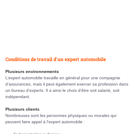
Conditions de travail d'un expert automobile
Plusieurs environnements
L’expert automobile travaille en général pour une compagnie
d’assurances, mais il peut également exercer sa profession dans
un bureau d’experts. Il a ainsi le choix d’être soit salarié, soit
indépendant.
Plusieurs clients
Nombreuses sont les personnes physiques ou morales qui
peuvent faire appel à l'expert automobile :