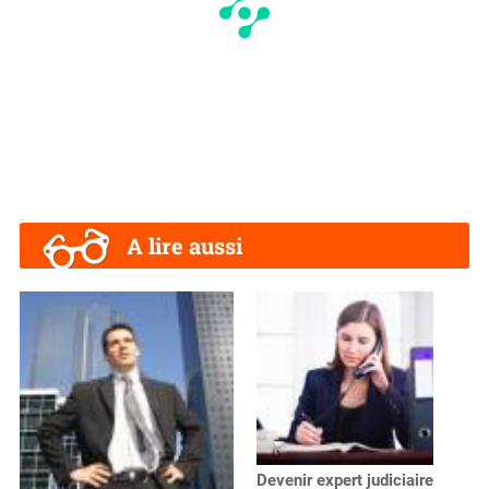
A lire aussi
Devenir expert judiciaire