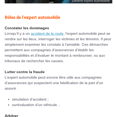
Devenir expert automobile
Rôles de l'expert automobile
Constater les dommages
Lorsqu’il y a un
accident de la route
, l’expert automobile peut se
rendre sur les lieux, interroger les victimes et les témoins. Il peut
simplement examiner les constats à l’amiable. Ces démarches
permettent aux compagnies d’assurances d’établir les
responsabilités et d’évaluer le montant à rembourser, ou aux
tribunaux de rechercher les causes.
Lutter contre la fraude
L’expert automobile peut encore être utile aux compagnies
d’assurances qui suspectent une falsification de la part d’un
assuré :
simulation d’accident ;
surévaluation d’un véhicule....
Arbitrer