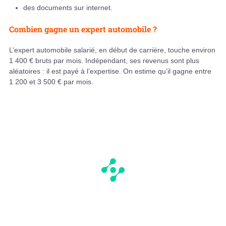
des documents sur internet.
Combien gagne un expert automobile ?
L’expert automobile salarié, en début de carrière, touche environ
1 400 € bruts par mois. Indépendant, ses revenus sont plus
aléatoires : il est payé à l’expertise. On estime qu’il gagne entre
1 200 et 3 500 € par mois.