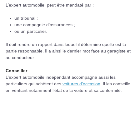
L’expert automobile, peut être mandaté par :
un tribunal ;
une compagnie d’assurances ;
ou un particulier.
Il doit rendre un rapport dans lequel il détermine quelle est la
partie responsable. Il a ainsi le dernier mot face au garagiste et
au conducteur.
Conseiller
L’expert automobile indépendant accompagne aussi les
particuliers qui achètent des
voitures d’occasion
. Il les conseille
en vérifiant notamment l’état de la voiture et sa conformité.