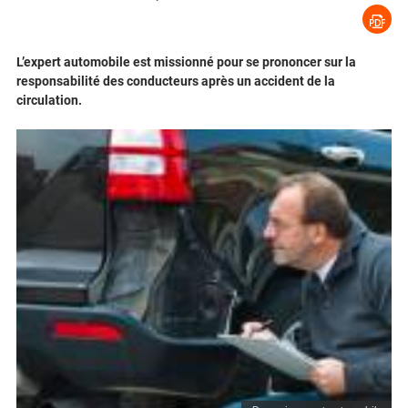
L’expert automobile est missionné pour se prononcer sur la
responsabilité des conducteurs après un accident de la
circulation.