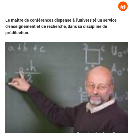
Le maître de conférences dispense à l'université un service
d’enseignement et de recherche, dans sa discipline de
prédilection.