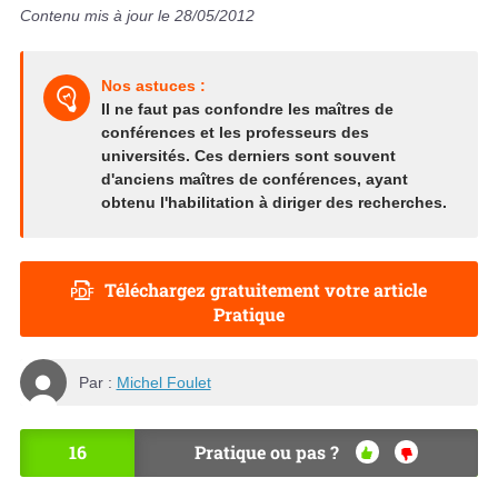
Contenu mis à jour le 28/05/2012
Nos astuces :
Il ne faut pas confondre les maîtres de
conférences et les professeurs des
universités. Ces derniers sont souvent
d'anciens maîtres de conférences, ayant
obtenu l'habilitation à diriger des recherches.
Téléchargez gratuitement votre article
Pratique
Par :
Michel Foulet
16
Pratique ou pas ?
OU
NO