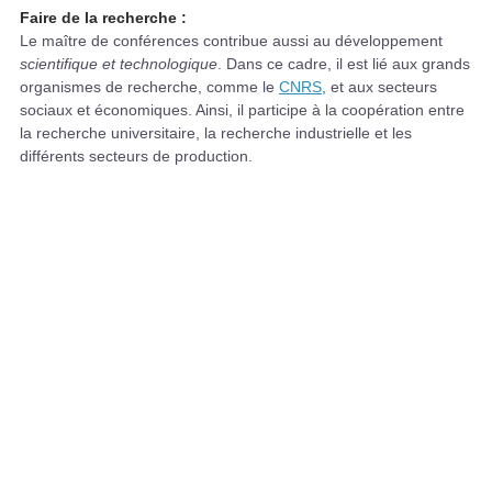
Faire de la recherche :
Le maître de conférences contribue aussi au développement
scientifique et technologique
. Dans ce cadre, il est lié aux grands
organismes de recherche, comme le
CNRS
, et aux secteurs
sociaux et économiques. Ainsi, il participe à la coopération entre
la recherche universitaire, la recherche industrielle et les
différents secteurs de production.