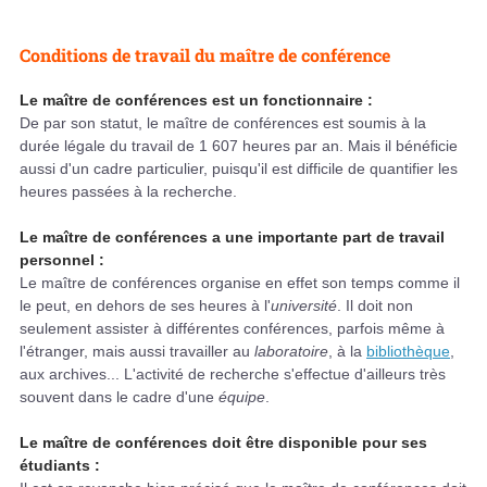
Conditions de travail du maître de conférence
Le maître de conférences est un fonctionnaire :
De par son statut, le maître de conférences est soumis à la
durée légale du travail de 1 607 heures par an. Mais il bénéficie
aussi d'un cadre particulier, puisqu'il est difficile de quantifier les
heures passées à la recherche.
Le maître de conférences a une importante part de travail
personnel :
Le maître de conférences organise en effet son temps comme il
le peut, en dehors de ses heures à l'
université
. Il doit non
seulement assister à différentes conférences, parfois même à
l'étranger, mais aussi travailler au
laboratoire
, à la
bibliothèque
,
aux archives... L'activité de recherche s'effectue d'ailleurs très
souvent dans le cadre d'une
équipe
.
Le maître de conférences doit être disponible pour ses
étudiants :