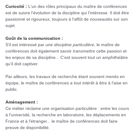
Curiosité :
L'un des rôles principaux du maître de conférences
est de suivre l'
évolution
de la discipline qui l'intéresse. Il doit être
passionné et rigoureux, toujours à l'affût de nouveautés sur son
sujet.
Goût de la communication :
S'il est intéressé par une
discipline particulièr
e, le maître de
conférences doit également savoir
transmettre
cette passion et
les enjeux de sa discipline... C'est souvent tout un amphithéâtre
qu'il doit captiver.
Par ailleurs, les travaux de recherche étant souvent menés en
équipe, le maître de conférences a tout intérêt à être à l'aise en
public.
Aménagement :
Ce métier réclame une organisation particulière : entre les cours
à l'université, la recherche en laboratoire, les déplacements en
France et à l'étranger... le maître de conférences doit faire
preuve de disponibilité.