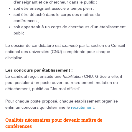
d'enseignant et de chercheur dans le public ;
soit être enseignant associé à temps plein ;
soit être détaché dans le corps des maîtres de
conférences ;
soit appartenir à un corps de chercheurs d'un établissement
public.
Le dossier de candidature est
examiné
par la section du Conseil
national des universités (CNU) compétente pour chaque
discipline.
Les concours par établissement :
Le candidat reçoit ensuite une
habilitation
CNU. Grâce à elle, il
peut postuler à un poste ouvert au recrutement, mutation ou
détachement, publié au "Journal officiel".
Pour chaque poste proposé, chaque établissement organise
enfin un concours qui détermine le
recrutement
.
Qualités nécessaires pour devenir maître de
conférences