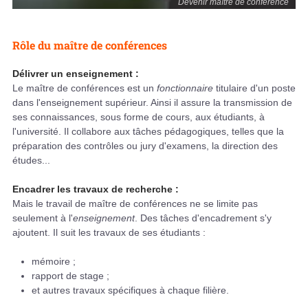
Devenir maître de conférence
Rôle du maître de conférences
Délivrer un enseignement :
Le maître de conférences est un
fonctionnaire
titulaire d'un poste
dans l'enseignement supérieur. Ainsi il assure la transmission de
ses connaissances, sous forme de cours, aux étudiants, à
l'université. Il collabore aux tâches pédagogiques, telles que la
préparation des contrôles ou jury d'examens, la direction des
études...
Encadrer les travaux de recherche :
Mais le travail de maître de conférences ne se limite pas
seulement à l'
enseignement
. Des tâches d'encadrement s'y
ajoutent. Il suit les travaux de ses étudiants :
mémoire ;
rapport de stage ;
et autres travaux spécifiques à chaque filière.