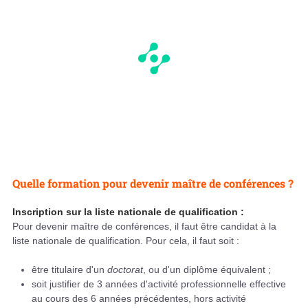
Quelle formation pour devenir maître de conférences ?
Inscription sur la liste nationale de qualification :
Pour devenir maître de conférences, il faut être candidat à la
liste nationale de qualification. Pour cela, il faut soit :
être titulaire d'un
doctorat
, ou d'un diplôme équivalent ;
soit justifier de 3 années d'activité professionnelle effective
au cours des 6 années précédentes, hors activité