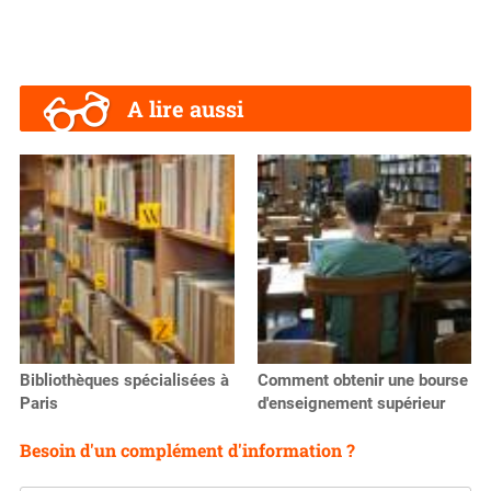
A lire aussi
Bibliothèques spécialisées à
Comment obtenir une bourse
Paris
d'enseignement supérieur
Besoin d'un complément d'information ?