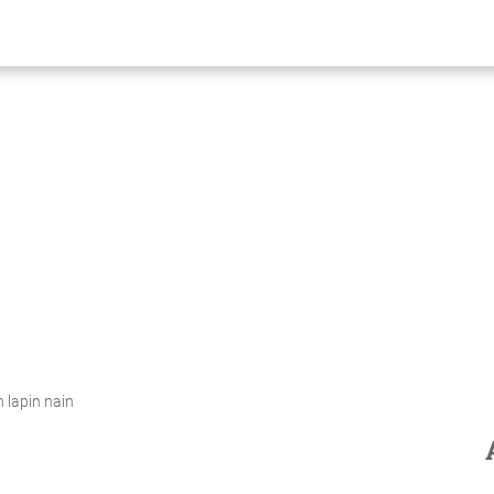
n lapin nain