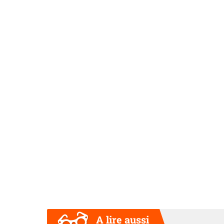
A lire aussi