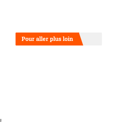
Pour aller plus loin
l