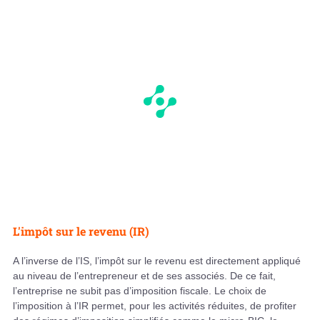
L'impôt sur le revenu (IR)
A l’inverse de l’IS, l’impôt sur le revenu est directement appliqué
au niveau de l’entrepreneur et de ses associés. De ce fait,
l’entreprise ne subit pas d’imposition fiscale. Le choix de
l’imposition à l’IR permet, pour les activités réduites, de profiter