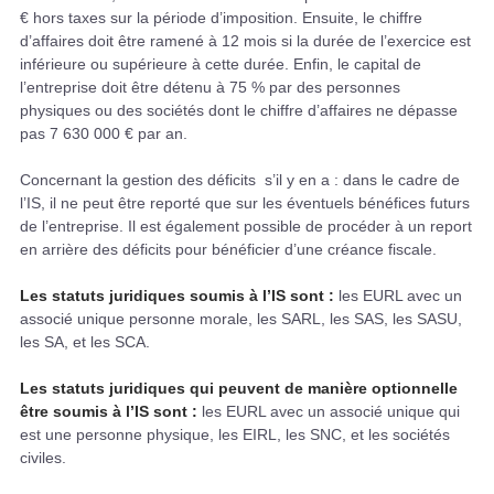
€ hors taxes sur la période d’imposition. Ensuite, le chiffre
d’affaires doit être ramené à 12 mois si la durée de l’exercice est
inférieure ou supérieure à cette durée. Enfin, le capital de
l’entreprise doit être détenu à 75 % par des personnes
physiques ou des sociétés dont le chiffre d’affaires ne dépasse
pas 7 630 000 € par an.
Concernant la gestion des déficits s’il y en a : dans le cadre de
l’IS, il ne peut être reporté que sur les éventuels bénéfices futurs
de l’entreprise. Il est également possible de procéder à un report
en arrière des déficits pour bénéficier d’une créance fiscale.
Les statuts juridiques soumis à l’IS sont :
les EURL avec un
associé unique personne morale, les SARL, les SAS, les SASU,
les SA, et les SCA.
Les statuts juridiques qui peuvent de manière optionnelle
être soumis à l’IS sont :
les EURL avec un associé unique qui
est une personne physique, les EIRL, les SNC, et les sociétés
civiles.