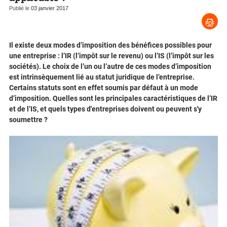
Publié le
03 janvier 2017
Il existe deux modes d’imposition des bénéfices possibles pour
une entreprise : l’IR (l’impôt sur le revenu) ou l’IS (l’impôt sur les
sociétés). Le choix de l’un ou l’autre de ces modes d’imposition
est intrinsèquement lié au statut juridique de l’entreprise.
Certains statuts sont en effet soumis par défaut à un mode
d’imposition. Quelles sont les principales caractéristiques de l’IR
et de l’IS, et quels types d'entreprises doivent ou peuvent s'y
soumettre ?