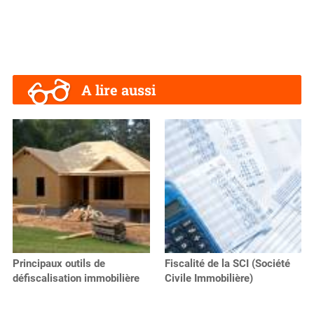
A lire aussi
Principaux outils de
Fiscalité de la SCI (Société
défiscalisation immobilière
Civile Immobilière)