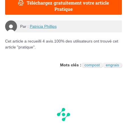
Téléchargez gratuitement votre article
Pratique
Par :
Patricia Phillips
Cet article a recueilli
4
avis.
100
% des utilisateurs ont trouvé cet
article "pratique".
Mots clés :
compost
engrais