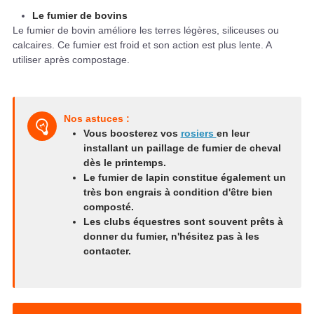
Le fumier de bovins
Le fumier de bovin améliore les terres légères, siliceuses ou
calcaires. Ce fumier est froid et son action est plus lente. A
utiliser après compostage.
Nos astuces :
Vous boosterez vos
rosiers
en leur
installant un paillage de fumier de cheval
dès le printemps.
Le fumier de lapin constitue également un
très bon engrais à condition d'être bien
composté.
Les clubs équestres sont souvent prêts à
donner du fumier, n'hésitez pas à les
contacter.