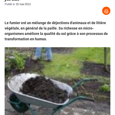
Publié le
15 mai 2012
Le fumier est un mélange de déjections d'animaux et de litière
végétale, en général de la paille. Sa richesse en micro-
organismes améliore la qualité du sol grâce à son processus de
transformation en humus.