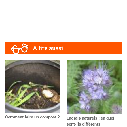
A lire aussi
Comment faire un compost ?
Engrais naturels : en quoi
sont-ils différents