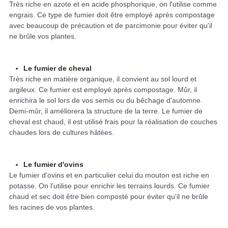
Très riche en azote et en acide phosphorique, on l'utilise comme
engrais. Ce type de fumier doit être employé après compostage
avec beaucoup de précaution et de parcimonie pour éviter qu'il
ne brûle vos plantes.
Le fumier de cheval
Très riche en matière organique, il convient au sol lourd et
argileux. Ce fumier est employé après compostage. Mûr, il
enrichira le sol lors de vos semis ou du bêchage d'automne.
Demi-mûr, il améliorera la structure de la terre. Le fumier de
cheval est chaud, il est utilisé frais pour la réalisation de couches
chaudes lors de cultures hâtées.
Le fumier d'ovins
Le fumier d'ovins et en particulier celui du mouton est riche en
potasse. On l'utilise pour enrichir les terrains lourds. Ce fumier
chaud et sec doit être bien composté pour éviter qu'il ne brûle
les racines de vos plantes.