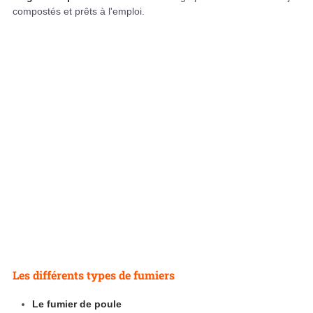
compostés et prêts à l'emploi.
Les différents types de fumiers
Le fumier de poule