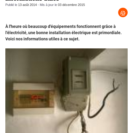
Publié le
13 août 2014
- Mis à jour le
03 décembre 2015
À l'heure où beaucoup d'équipements fonctionnent grâce à
l'électricité, une bonne installation électrique est primordiale.
Voici nos informations utiles à ce sujet.