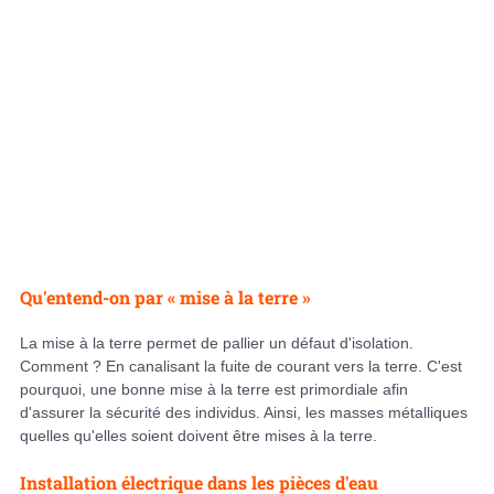
Qu'entend-on par « mise à la terre »
La mise à la terre permet de pallier un défaut d'isolation.
Comment ? En canalisant la fuite de courant vers la terre. C'est
pourquoi, une bonne mise à la terre est primordiale afin
d'assurer la sécurité des individus. Ainsi, les masses métalliques
quelles qu'elles soient doivent être mises à la terre.
Installation électrique dans les pièces d'eau