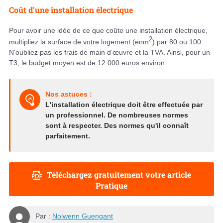
Coût d'une installation électrique
Pour avoir une idée de ce que coûte une installation électrique,
2
multipliez la surface de votre logement (enm
) par 80 ou 100.
N'oubliez pas les frais de main d’œuvre et la TVA. Ainsi, pour un
T3, le budget moyen est de 12 000 euros environ.
Nos astuces :
L'installation électrique doit être effectuée par
un professionnel. De nombreuses normes
sont à respecter. Des normes qu'il connaît
parfaitement.
Téléchargez gratuitement votre article
Pratique
Par :
Nolwenn Guengant