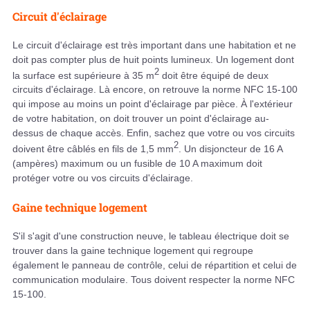
Circuit d'éclairage
Le circuit d'éclairage est très important dans une habitation et ne
doit pas compter plus de huit points lumineux. Un logement dont
2
la surface est supérieure à 35 m
doit être équipé de deux
circuits d'éclairage. Là encore, on retrouve la norme NFC 15-100
qui impose au moins un point d'éclairage par pièce. À l'extérieur
de votre habitation, on doit trouver un point d'éclairage au-
dessus de chaque accès. Enfin, sachez que votre ou vos circuits
2
doivent être câblés en fils de 1,5 mm
. Un disjoncteur de 16 A
(ampères) maximum ou un fusible de 10 A maximum doit
protéger votre ou vos circuits d'éclairage.
Gaine technique logement
S'il s'agit d'une construction neuve, le tableau électrique doit se
trouver dans la gaine technique logement qui regroupe
également le panneau de contrôle, celui de répartition et celui de
communication modulaire. Tous doivent respecter la norme NFC
15-100.