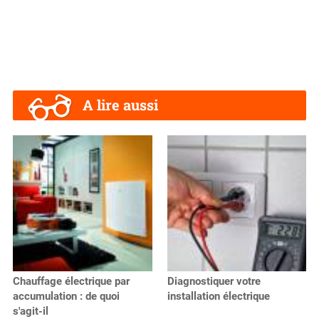
A lire aussi
Chauffage électrique par
Diagnostiquer votre
accumulation : de quoi
installation électrique
s'agit-il