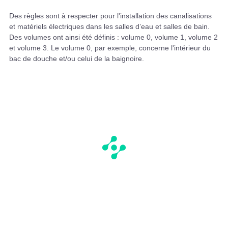
Des règles sont à respecter pour l'installation des canalisations
et matériels électriques dans les salles d’eau et salles de bain.
Des volumes ont ainsi été définis : volume 0, volume 1, volume 2
et volume 3. Le volume 0, par exemple, concerne l'intérieur du
bac de douche et/ou celui de la baignoire.