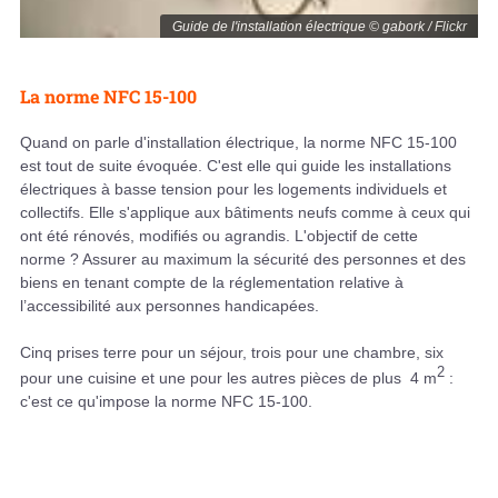
Guide de l'installation électrique © gabork / Flickr
La norme NFC 15-100
Quand on parle d'installation électrique, la norme NFC 15-100
est tout de suite évoquée. C'est elle qui guide les installations
électriques à basse tension pour les logements individuels et
collectifs. Elle s'applique aux bâtiments neufs comme à ceux qui
ont été rénovés, modifiés ou agrandis. L'objectif de cette
norme ? Assurer au maximum la sécurité des personnes et des
biens en tenant compte de la réglementation relative à
l’accessibilité aux personnes handicapées.
Cinq prises terre pour un séjour, trois pour une chambre, six
2
pour une cuisine et une pour les autres pièces de plus 4 m
:
c'est ce qu'impose la norme NFC 15-100.