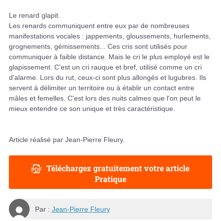
Le renard glapit.
Les renards communiquent entre eux par de nombreuses
manifestations vocales : jappements, gloussements, hurlements,
grognements, gémissements... Ces cris sont utilisés pour
communiquer à faible distance. Mais le cri le plus employé est le
glapissement. C'est un cri rauque et bref, utilisé comme un cri
d'alarme. Lors du rut, ceux-ci sont plus allongés et lugubres. Ils
servent à délimiter un territoire ou à établir un contact entre
mâles et femelles. C'est lors des nuits calmes que l'on peut le
mieux entendre ce son unique et très caractéristique.
Article réalisé par Jean-Pierre Fleury.
Téléchargez gratuitement votre article
Pratique
Par :
Jean-Pierre Fleury