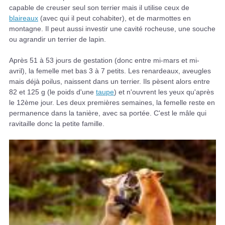
capable de creuser seul son terrier mais il utilise ceux de
blaireaux
(avec qui il peut cohabiter), et de marmottes en
montagne. Il peut aussi investir une cavité rocheuse, une souche
ou agrandir un terrier de lapin.
Après 51 à 53 jours de gestation (donc entre mi-mars et mi-
avril), la femelle met bas 3 à 7 petits. Les renardeaux, aveugles
mais déjà poilus, naissent dans un terrier. Ils pèsent alors entre
82 et 125 g (le poids d'une
taupe
) et n'ouvrent les yeux qu'après
le 12ème jour. Les deux premières semaines, la femelle reste en
permanence dans la tanière, avec sa portée. C'est le mâle qui
ravitaille donc la petite famille.