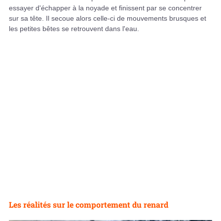
essayer d'échapper à la noyade et finissent par se concentrer
sur sa tête. Il secoue alors celle-ci de mouvements brusques et
les petites bêtes se retrouvent dans l'eau.
Les réalités sur le comportement du renard