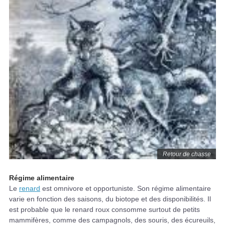
Retour de chasse
Régime alimentaire
Le
renard
est omnivore et opportuniste. Son régime alimentaire
varie en fonction des saisons, du biotope et des disponibilités. Il
est probable que le renard roux consomme surtout de petits
mammifères, comme des campagnols, des souris, des écureuils,