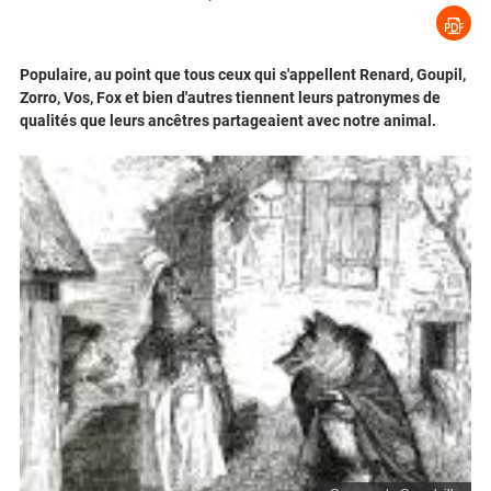
Populaire, au point que tous ceux qui s'appellent Renard, Goupil,
Zorro, Vos, Fox et bien d'autres tiennent leurs patronymes de
qualités que leurs ancêtres partageaient avec notre animal.