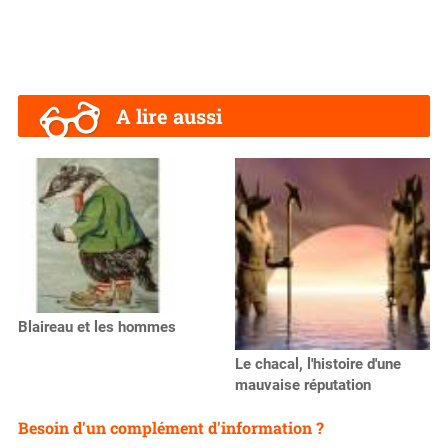
A lire aussi
Blaireau et les hommes
Le chacal, l'histoire d'une
mauvaise réputation
Besoin d'un complément d'information ?