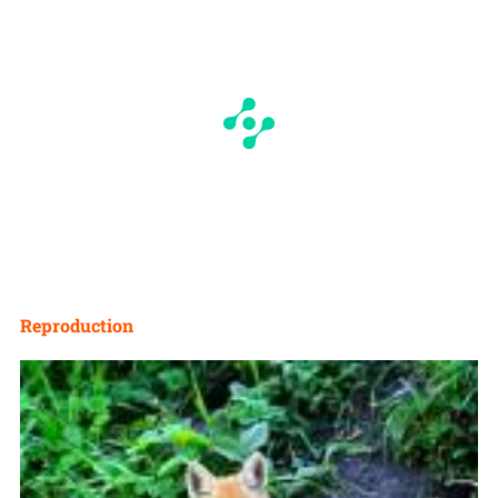
Reproduction