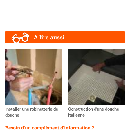
A lire aussi
Installer une robinetterie de
Construction d'une douche
douche
italienne
Besoin d'un complément d'information ?