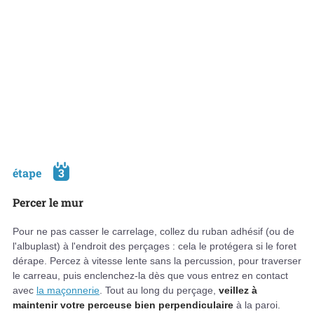
étape
3
Percer le mur
Pour ne pas casser le carrelage, collez du ruban adhésif (ou de
l'albuplast) à l'endroit des perçages : cela le protégera si le foret
dérape. Percez à vitesse lente sans la percussion, pour traverser
le carreau, puis enclenchez-la dès que vous entrez en contact
avec
la maçonnerie
. Tout au long du perçage,
veillez à
maintenir votre perceuse bien perpendiculaire
à la paroi.