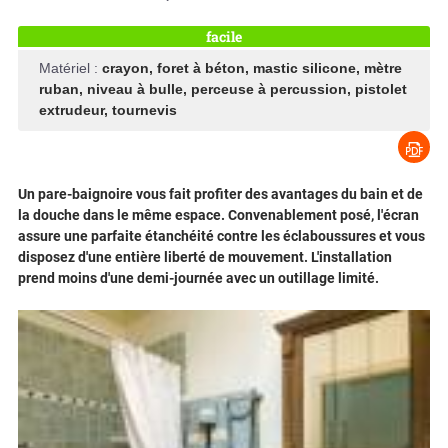
facile
Matériel :
crayon
,
foret à béton
,
mastic silicone
,
mètre
ruban
,
niveau à bulle
,
perceuse à percussion
,
pistolet
extrudeur
,
tournevis
Un pare-baignoire vous fait profiter des avantages du bain et de
la douche dans le même espace. Convenablement posé, l'écran
assure une parfaite étanchéité contre les éclaboussures et vous
disposez d'une entière liberté de mouvement. L'installation
prend moins d'une demi-journée avec un outillage limité.