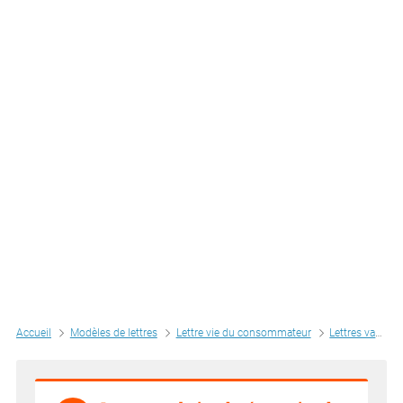
Accueil
Modèles de lettres
Lettre vie du consommateur
Lettres vacances - voyage