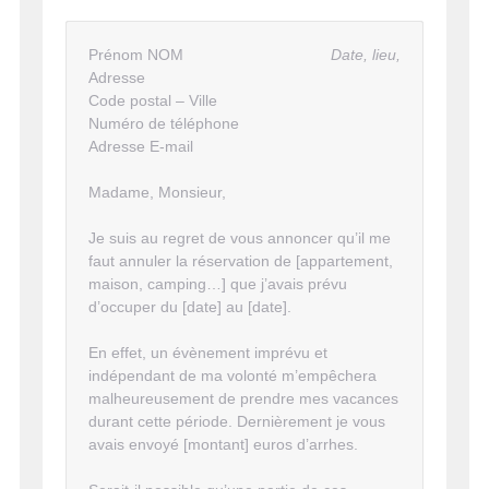
Prénom NOM
Date, lieu,
Adresse
Code postal – Ville
Numéro de téléphone
Adresse E-mail
Madame, Monsieur,
Je suis au regret de vous annoncer qu’il me
faut annuler la réservation de [appartement,
maison, camping…] que j’avais prévu
d’occuper du [date] au [date].
En effet, un évènement imprévu et
indépendant de ma volonté m’empêchera
malheureusement de prendre mes vacances
durant cette période. Dernièrement je vous
avais envoyé [montant] euros d’arrhes.