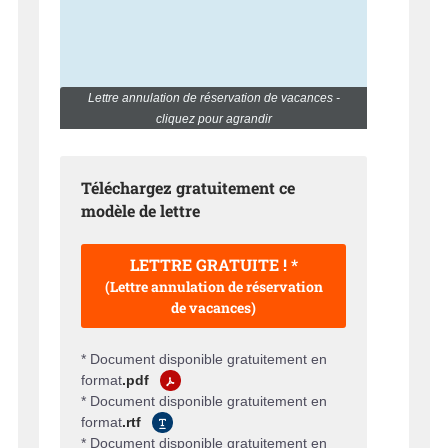
Lettre annulation de réservation de vacances -
cliquez pour agrandir
Téléchargez gratuitement ce
modèle de lettre
LETTRE GRATUITE ! *
(Lettre annulation de réservation
de vacances)
* Document disponible gratuitement en
format
.pdf
* Document disponible gratuitement en
format
.rtf
* Document disponible gratuitement en