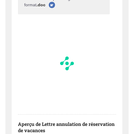
format
.doc
Aperçu de Lettre annulation de réservation
de vacances