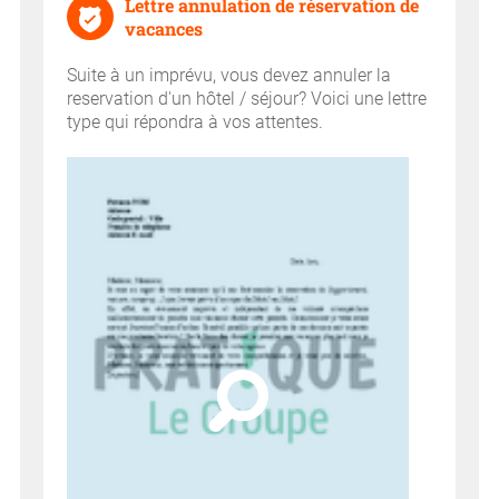
Lettre annulation de réservation de
vacances
Suite à un imprévu, vous devez annuler la
reservation d'un hôtel / séjour? Voici une lettre
type qui répondra à vos attentes.