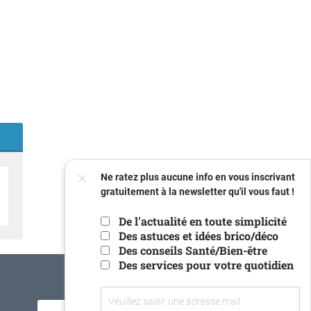
FERMER
Ne ratez plus aucune info en vous inscrivant
gratuitement à la newsletter qu'il vous faut !
De l'actualité en toute simplicité
Des astuces et idées brico/déco
Des conseils Santé/Bien-être
Votre
Des services pour votre quotidien
email