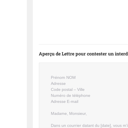
Aperçu de Lettre pour contester un interd
Prénom NOM
Adresse
Code postal – Ville
Numéro de téléphone
Adresse E-mail
Madame, Monsieur,
Dans un courrier datant du [date], vous m'