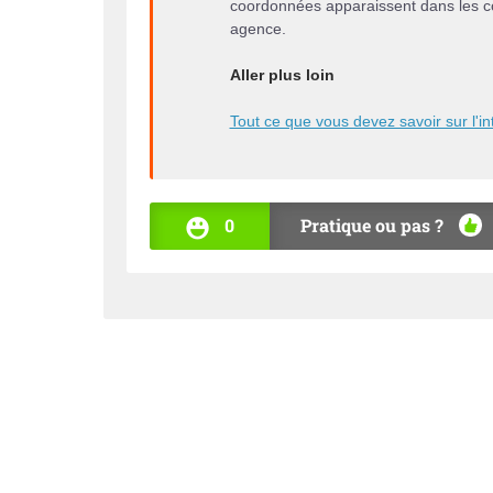
coordonnées apparaissent dans les c
agence.
Aller plus loin
Tout ce que vous devez savoir sur l'in
0
Pratique ou pas ?
OUI