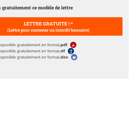
 gratuitement ce modèle de lettre
LETTRE GRATUITE ! *
(Lettre pour contester un interdit bancaire)
sponible gratuitement en format
.pdf
sponible gratuitement en format
.rtf
sponible gratuitement en format
.doc