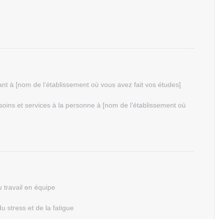
ant à [nom de l’établissement où vous avez fait vos études]
ins et services à la personne à [nom de l’établissement où
 travail en équipe
 stress et de la fatigue