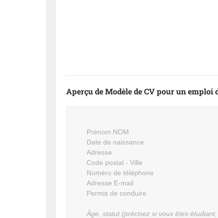
Aperçu de Modèle de CV pour un emploi d
Prénom NOM
Date de naissance
Adresse
Code postal - Ville
Numéro de téléphone
Adresse E-mail
Permis de conduire
Âge, statut (précisez si vous êtes étudiant