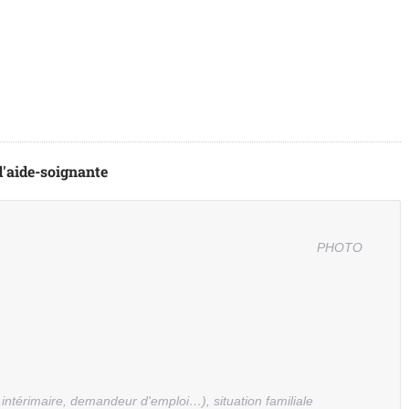
'aide-soignante
PHOTO
, intérimaire, demandeur d'emploi…), situation familiale