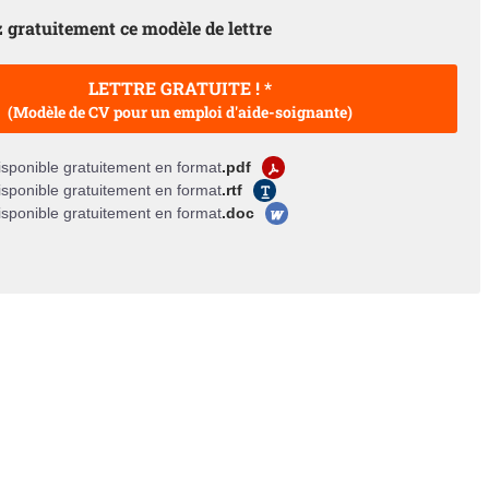
 gratuitement ce modèle de lettre
LETTRE GRATUITE ! *
(Modèle de CV pour un emploi d'aide-soignante)
sponible gratuitement en format
.pdf
sponible gratuitement en format
.rtf
sponible gratuitement en format
.doc