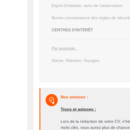
Esprit d’initiative, sens de l’observation
Bonne connaissance des règles de sécurit
CENTRES D'INTÉRÊT
Par exemple :
Danse, Natation, Voyages.
Nos astuces :
Trucs et astuces :
Lors de la rédaction de votre CV, n’hé
mots clés, vous aurez plus de chance d