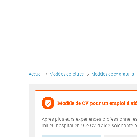
Accueil
Modèles de lettres
Modèles de cv gratuits
Modèle de CV pour un emploi d'ai
Après plusieurs expériences professionnelles
milieu hospitalier ? Ce CV d’aide-soignante p