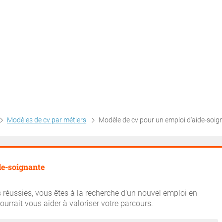
Modèles de cv par métiers
Modèle de cv pour un emploi d'aide-soign
de-soignante
 réussies, vous êtes à la recherche d’un nouvel emploi en
ourrait vous aider à valoriser votre parcours.