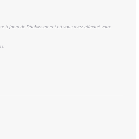
ire à
[nom de l’établissement où vous avez effectué votre
malades