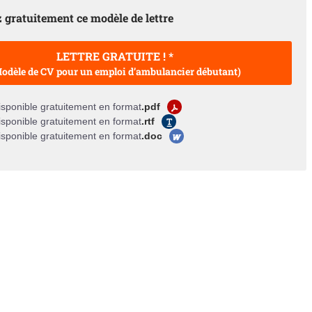
 gratuitement ce modèle de lettre
LETTRE GRATUITE ! *
odèle de CV pour un emploi d’ambulancier débutant)
sponible gratuitement en format
.pdf
sponible gratuitement en format
.rtf
sponible gratuitement en format
.doc