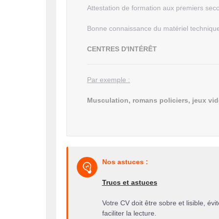
Attestation de formation aux premiers sec
Bonne connaissance du matériel techniqu
CENTRES D'INTÉRÊT
Par exemple :
Musculation, romans policiers, jeux vi
Nos astuces :
Trucs et astuces
Votre CV doit être sobre et lisible, év
faciliter la lecture.