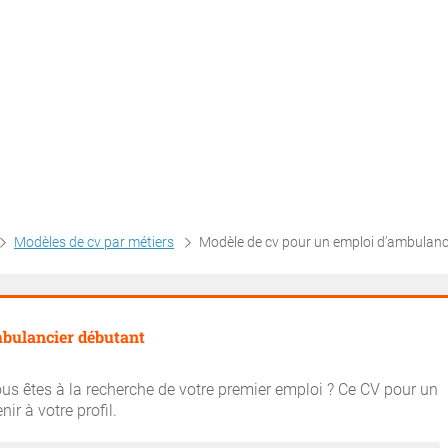
Modèles de cv par métiers
Modèle de cv pour un emploi d’ambulancier débu
bulancier débutant
us êtes à la recherche de votre premier emploi ? Ce CV pour un
r à votre profil.