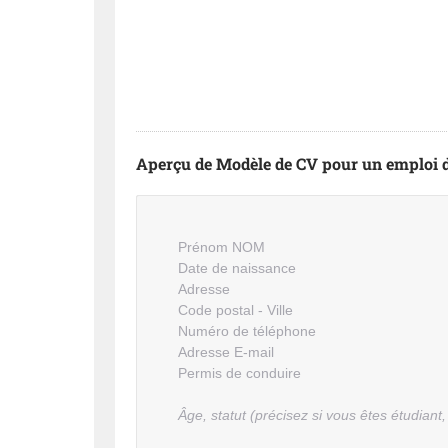
Aperçu de Modèle de CV pour un emploi 
Prénom NOM
Date de naissance
Adresse
Code postal - Ville
Numéro de téléphone
Adresse E-mail
Permis de conduire
Âge, statut (précisez si vous êtes étudiant