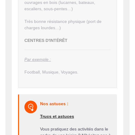
ouvrages en bois (lucarnes, bateaux,
escaliers, sous-pentes…)
Très bonne résistance physique (port de
charges lourdes…)
CENTRES D'INTÉRÊT
Par exemple :
Football, Musique, Voyages.
Nos astuces :
Trucs et astuces
Vous pratiquez des activités dans le