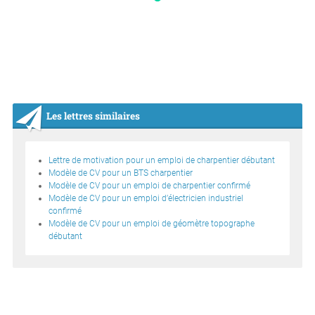
Les lettres similaires
Lettre de motivation pour un emploi de charpentier débutant
Modèle de CV pour un BTS charpentier
Modèle de CV pour un emploi de charpentier confirmé
Modèle de CV pour un emploi d’électricien industriel
confirmé
Modèle de CV pour un emploi de géomètre topographe
débutant