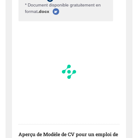
* Document disponible gratuitement en
format
.docx
Aperçu de Modèle de CV pour un emploi de