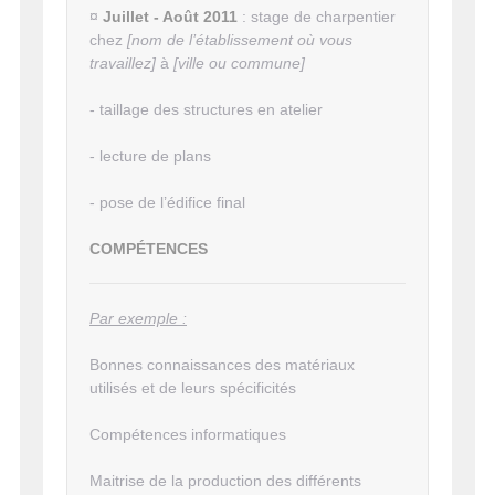
¤
Juillet - Août 2011
: stage de charpentier
chez
[nom de l’établissement où vous
travaillez]
à
[ville ou commune]
- taillage des structures en atelier
- lecture de plans
- pose de l’édifice final
COMPÉTENCES
Par exemple :
Bonnes connaissances des matériaux
utilisés et de leurs spécificités
Compétences informatiques
Maitrise de la production des différents