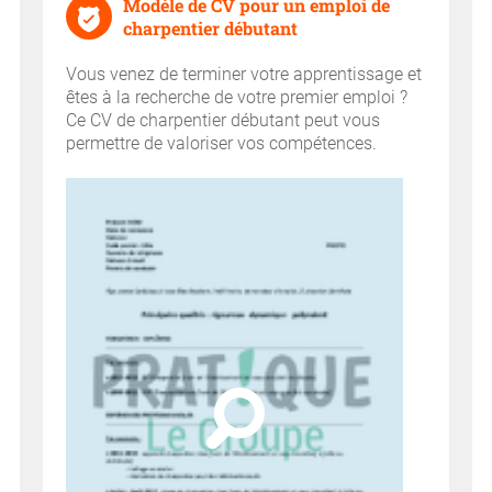
Modèle de CV pour un emploi de
charpentier débutant
Vous venez de terminer votre apprentissage et
êtes à la recherche de votre premier emploi ?
Ce CV de charpentier débutant peut vous
permettre de valoriser vos compétences.