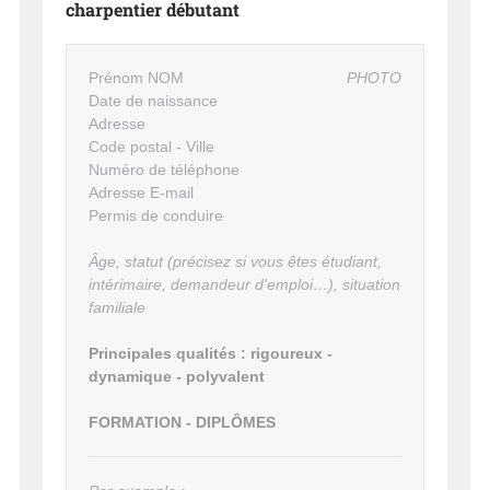
charpentier débutant
Prénom NOM
PHOTO
Date de naissance
Adresse
Code postal - Ville
Numéro de téléphone
Adresse E-mail
Permis de conduire
Âge, statut (précisez si vous êtes étudiant,
intérimaire, demandeur d'emploi…), situation
familiale
Principales qualités : rigoureux -
dynamique - polyvalent
FORMATION - DIPLÔMES