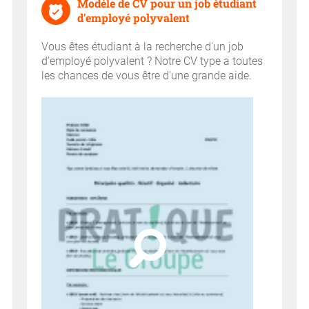
Modèle de CV pour un job étudiant
d'employé polyvalent
Vous êtes étudiant à la recherche d'un job
d'employé polyvalent ? Notre CV type a toutes
les chances de vous être d'une grande aide.