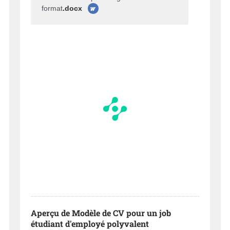
format
.docx
Aperçu de Modèle de CV pour un job
étudiant d'employé polyvalent