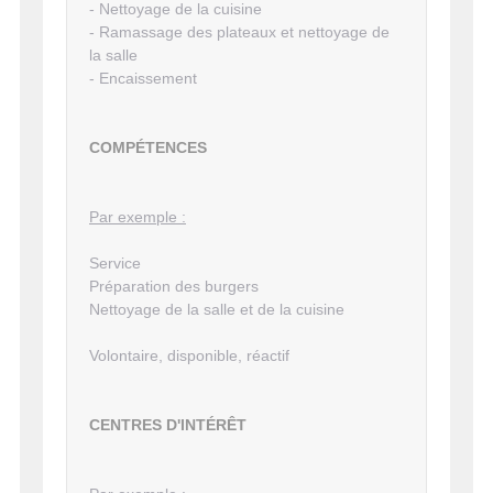
- Nettoyage de la cuisine
- Ramassage des plateaux et nettoyage de
la salle
- Encaissement
COMPÉTENCES
Par exemple :
Service
Préparation des burgers
Nettoyage de la salle et de la cuisine
Volontaire, disponible, réactif
CENTRES D'INTÉRÊT