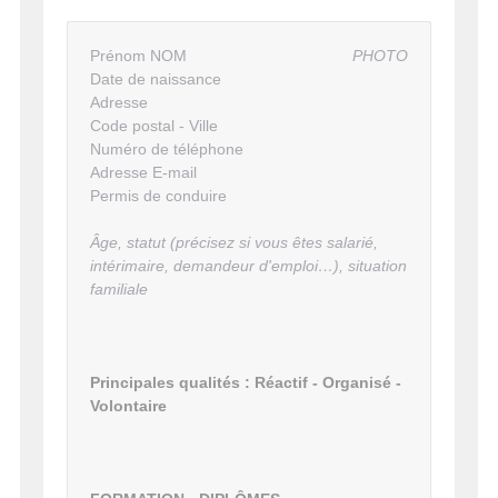
Prénom NOM
PHOTO
Date de naissance
Adresse
Code postal - Ville
Numéro de téléphone
Adresse E-mail
Permis de conduire
Âge, statut (précisez si vous êtes salarié,
intérimaire, demandeur d'emploi…), situation
familiale
Principales qualités : Réactif - Organisé -
Volontaire