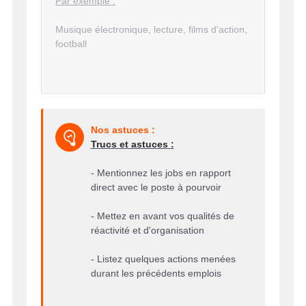
Par exemple :
Musique électronique, lecture, films d'action,
football
Nos astuces :
Trucs et astuces :
- Mentionnez les jobs en rapport
direct avec le poste à pourvoir
- Mettez en avant vos qualités de
réactivité et d'organisation
- Listez quelques actions menées
durant les précédents emplois