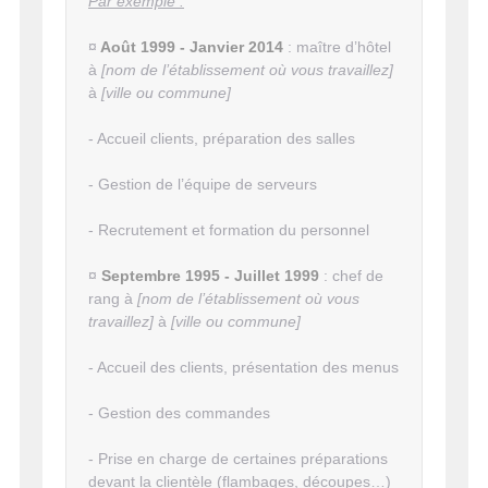
Par exemple :
¤
Août 1999 - Janvier 2014
: maître d’hôtel
à
[nom de l’établissement où vous travaillez]
à
[ville ou commune]
- Accueil clients, préparation des salles
- Gestion de l’équipe de serveurs
- Recrutement et formation du personnel
¤
Septembre 1995 - Juillet 1999
: chef de
rang à
[nom de l’établissement où vous
travaillez]
à
[ville ou commune]
- Accueil des clients, présentation des menus
- Gestion des commandes
- Prise en charge de certaines préparations
devant la clientèle (flambages, découpes…)