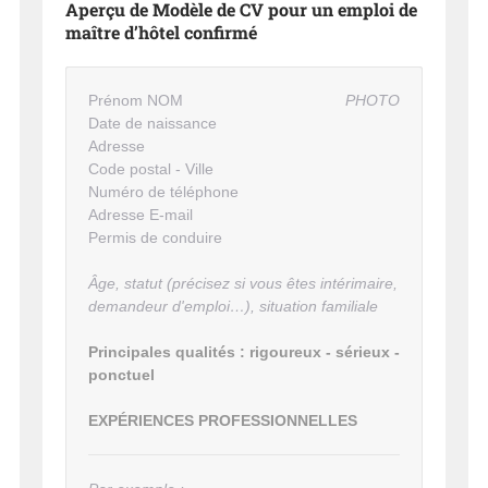
Aperçu de Modèle de CV pour un emploi de
maître d’hôtel confirmé
Prénom NOM
PHOTO
Date de naissance
Adresse
Code postal - Ville
Numéro de téléphone
Adresse E-mail
Permis de conduire
Âge, statut (précisez si vous êtes intérimaire,
demandeur d'emploi…), situation familiale
Principales qualités : rigoureux - sérieux -
ponctuel
EXPÉRIENCES PROFESSIONNELLES