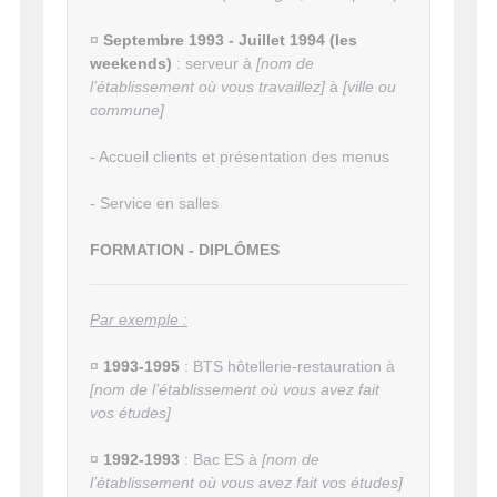
¤
Septembre 1993 - Juillet 1994 (les
weekends)
: serveur à
[nom de
l’établissement où vous travaillez]
à
[ville ou
commune]
- Accueil clients et présentation des menus
- Service en salles
FORMATION - DIPLÔMES
Par exemple :
¤
1993-1995
: BTS hôtellerie-restauration à
[nom de l’établissement où vous avez fait
vos études]
¤
1992-1993
: Bac ES à
[nom de
l’établissement où vous avez fait vos études]