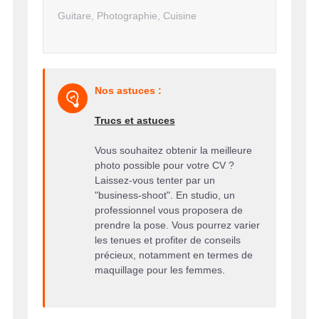
Guitare, Photographie, Cuisine
Nos astuces :
Trucs et astuces
Vous souhaitez obtenir la meilleure
photo possible pour votre CV ?
Laissez-vous tenter par un
"business-shoot". En studio, un
professionnel vous proposera de
prendre la pose. Vous pourrez varier
les tenues et profiter de conseils
précieux, notamment en termes de
maquillage pour les femmes.