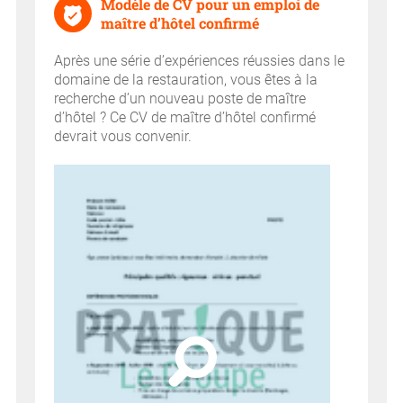
Modèle de CV pour un emploi de
maître d’hôtel confirmé
Après une série d’expériences réussies dans le
domaine de la restauration, vous êtes à la
recherche d’un nouveau poste de maître
d’hôtel ? Ce CV de maître d’hôtel confirmé
devrait vous convenir.