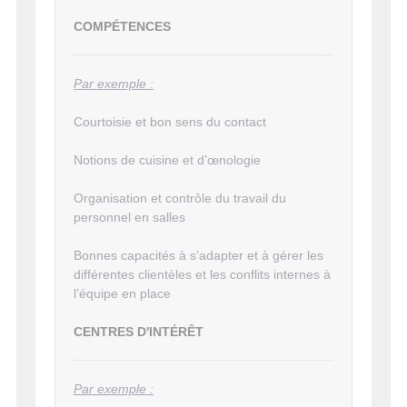
COMPÉTENCES
Par exemple :
Courtoisie et bon sens du contact
Notions de cuisine et d’œnologie
Organisation et contrôle du travail du
personnel en salles
Bonnes capacités à s’adapter et à gérer les
différentes clientèles et les conflits internes à
l’équipe en place
CENTRES D'INTÉRÊT
Par exemple :