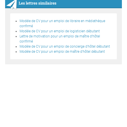
Les lettres similaires
Modèle de CV pour un emploi de libraire en médiathèque
confirmé
Modèle de CV pour un emploi de logisticien débutant
Lettre de motivation pour un emploi de maître d’hôtel
confirmé
Modèle de CV pour un emploi de concierge d’hôtel débutant
Modèle de CV pour un emploi de maître d’hôtel débutant