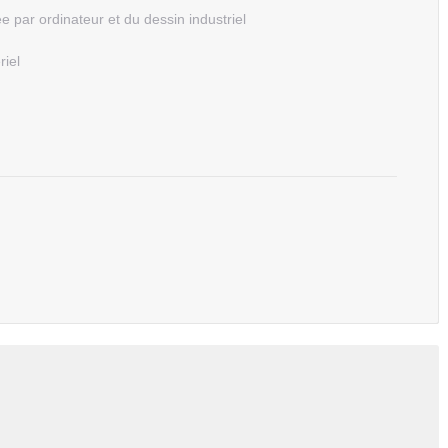
ée par ordinateur et du dessin industriel
riel