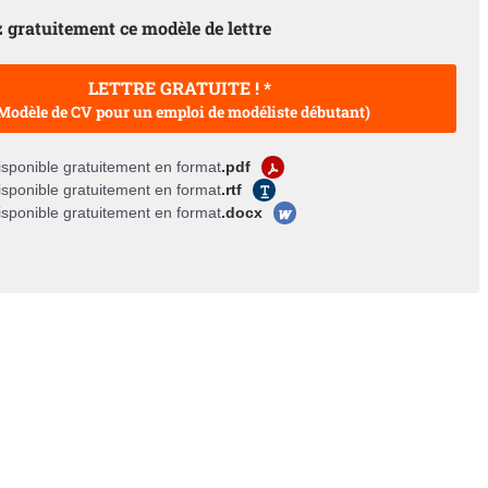
 gratuitement ce modèle de lettre
LETTRE GRATUITE ! *
Modèle de CV pour un emploi de modéliste débutant)
sponible gratuitement en format
.pdf
sponible gratuitement en format
.rtf
sponible gratuitement en format
.docx