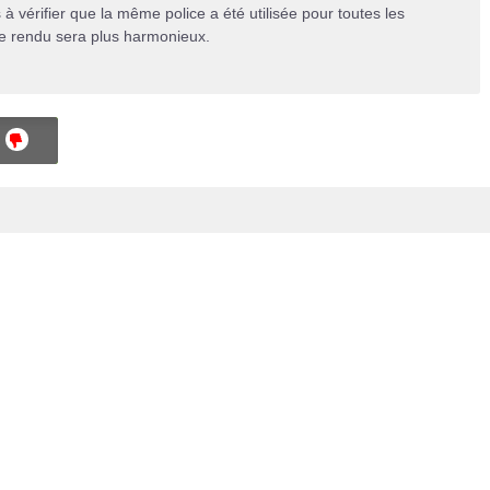
 vérifier que la même police a été utilisée pour toutes les
le rendu sera plus harmonieux.
NON