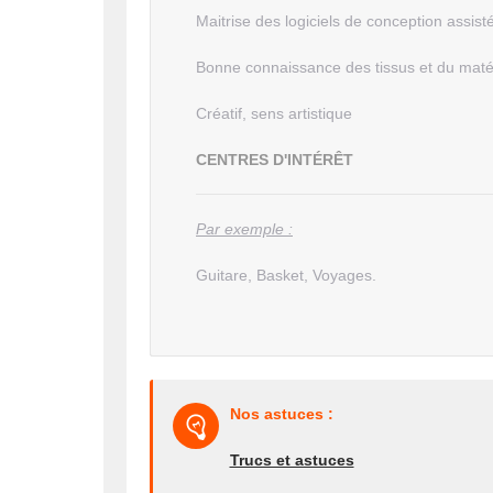
Maitrise des logiciels de conception assist
Bonne connaissance des tissus et du maté
Créatif, sens artistique
CENTRES D'INTÉRÊT
Par exemple :
Guitare, Basket, Voyages.
Nos astuces :
Trucs et astuces