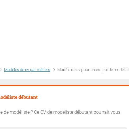
Modèles de cv par métiers
Modèle de cv pour un emploi de modéliste débu
odéliste débutant
e de modéliste ? Ce CV de modéliste débutant pourrait vous