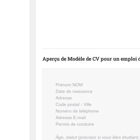
Aperçu de Modèle de CV pour un emploi d
Prénom NOM
Date de naissance
Adresse
Code postal - Ville
Numéro de téléphone
Adresse E-mail
Permis de conduire
Âge, statut (précisez si vous êtes étudiant