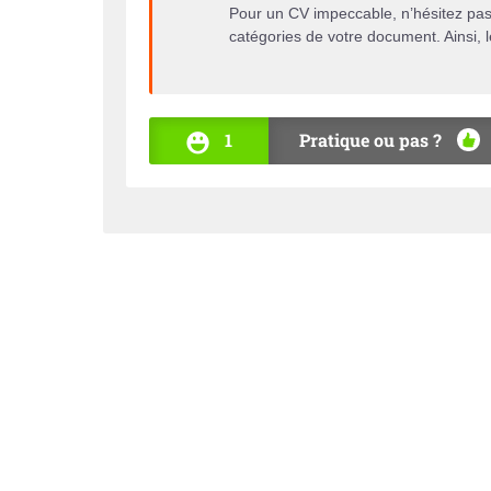
Pour un CV impeccable, n’hésitez pas à
catégories de votre document. Ainsi, 
1
Pratique ou pas ?
OUI