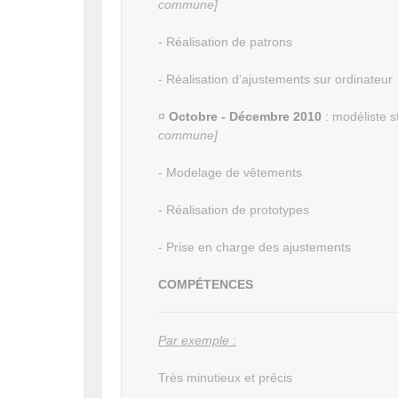
commune]
- Réalisation de patrons
- Réalisation d’ajustements sur ordinateur
¤
Octobre - Décembre 2010
: modéliste s
commune]
- Modelage de vêtements
- Réalisation de prototypes
- Prise en charge des ajustements
COMPÉTENCES
Par exemple :
Très minutieux et précis