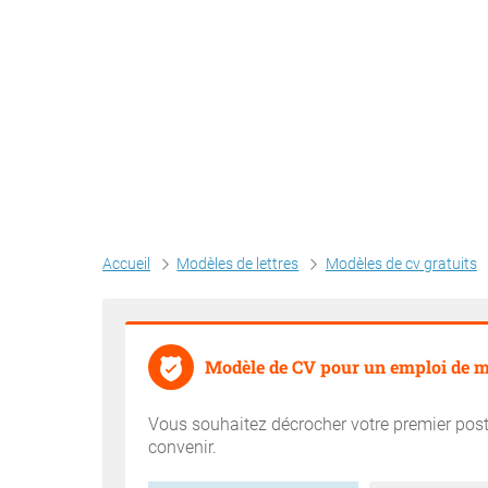
Accueil
Modèles de lettres
Modèles de cv gratuits
Modèle de CV pour un emploi de m
Vous souhaitez décrocher votre premier post
convenir.