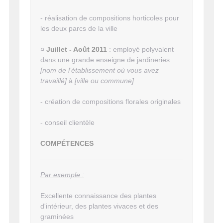
- réalisation de compositions horticoles pour
les deux parcs de la ville
¤
Juillet - Août 2011
: employé polyvalent
dans une grande enseigne de jardineries
[nom de l’établissement où vous avez
travaillé]
à
[ville ou commune]
- création de compositions florales originales
- conseil clientèle
COMPÉTENCES
Par exemple :
Excellente connaissance des plantes
d'intérieur, des plantes vivaces et des
graminées