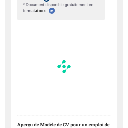
* Document disponible gratuitement en
format
.docx
Aperçu de Modèle de CV pour un emploi de