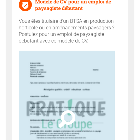
Modèle de CV pour un emploi de
paysagiste débutant
Vous êtes titulaire d'un BTSA en production
horticole ou en aménagements paysagers ?
Postulez pour un emploi de paysagiste
débutant avec ce modèle de CV.