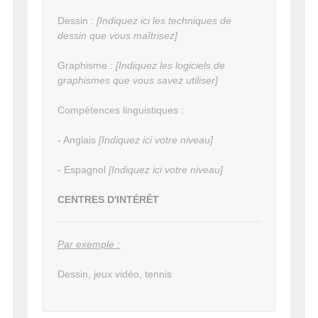
Dessin :
[Indiquez ici les techniques de
dessin que vous maîtrisez]
Graphisme :
[Indiquez les logiciels de
graphismes que vous savez utiliser]
Compétences linguistiques :
- Anglais
[Indiquez ici votre niveau]
- Espagnol
[Indiquez ici votre niveau]
CENTRES D'INTÉRÊT
Par exemple :
Dessin, jeux vidéo, tennis