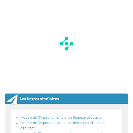
Les lettres similaires
Modèle de CV pour un emploi de fleuriste débutant
Modèle de CV pour un emploi de décorateur d’intérieur
débutant