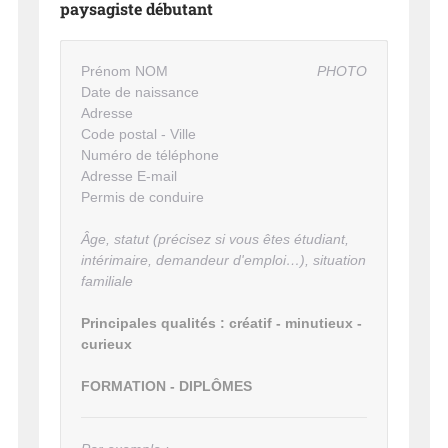
paysagiste débutant
Prénom NOM
PHOTO
Date de naissance
Adresse
Code postal - Ville
Numéro de téléphone
Adresse E-mail
Permis de conduire
Âge, statut (précisez si vous êtes étudiant,
intérimaire, demandeur d'emploi…), situation
familiale
Principales qualités : créatif - minutieux -
curieux
FORMATION - DIPLÔMES