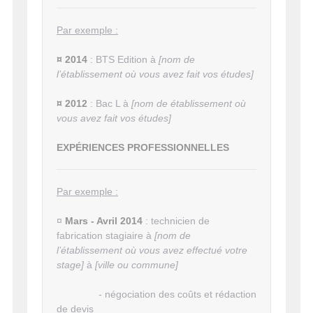
Par exemple :
¤ 2014
: BTS Edition à
[nom de
l’établissement où vous avez fait vos études]
¤ 2012
: Bac L à
[nom de établissement où
vous avez fait vos études]
EXPÉRIENCES PROFESSIONNELLES
Par exemple :
¤
Mars - Avril 2014
: technicien de
fabrication stagiaire à
[
nom de
l’établissement où vous avez effectué votre
stage
]
à
[ville ou commune]
- négociation des coûts et rédaction
de devis