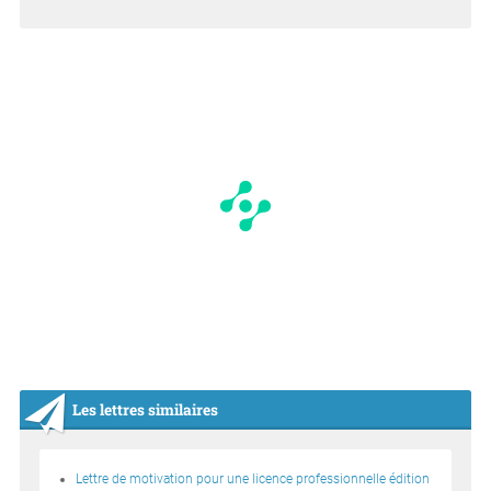
Les lettres similaires
Lettre de motivation pour une licence professionnelle édition