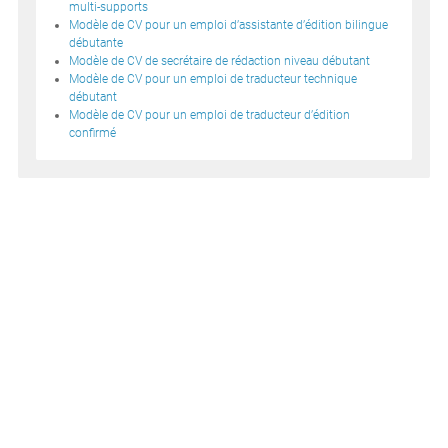
multi-supports
Modèle de CV pour un emploi d’assistante d’édition bilingue
débutante
Modèle de CV de secrétaire de rédaction niveau débutant
Modèle de CV pour un emploi de traducteur technique
débutant
Modèle de CV pour un emploi de traducteur d’édition
confirmé