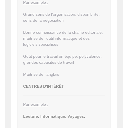
Par exemple :
Grand sens de l’organisation, disponibilité,
sens de la négociation
Bonne connaissance de la chaine éditoriale,
maîtrise de l’outil informatique et des
logiciels spécialisés
Goût pour le travail en équipe, polyvalence,
grandes capacités de travail
Maîtrise de l’anglais
CENTRES D'INTÉRÊT
Par exemple :
Lecture, Informatique, Voyages.