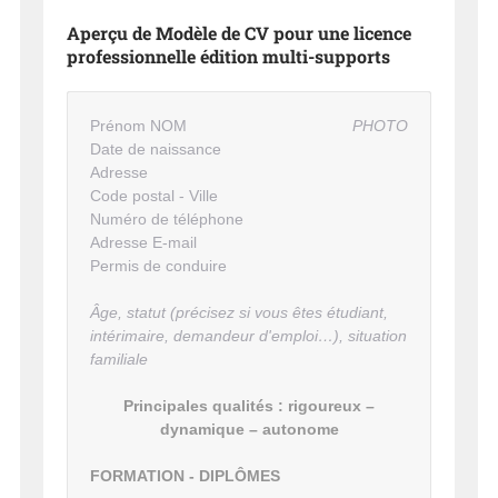
Aperçu de Modèle de CV pour une licence
professionnelle édition multi-supports
Prénom NOM
PHOTO
Date de naissance
Adresse
Code postal - Ville
Numéro de téléphone
Adresse E-mail
Permis de conduire
Âge, statut (précisez si vous êtes étudiant,
intérimaire, demandeur d'emploi…), situation
familiale
Principales qualités : rigoureux –
dynamique – autonome
FORMATION - DIPLÔMES