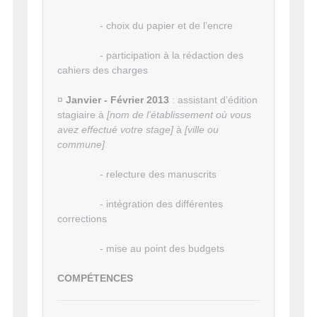
- choix du papier et de l’encre
- participation à la rédaction des
cahiers des charges
¤
Janvier - Février 2013
: assistant d’édition
stagiaire à
[
nom de l’établissement où vous
avez effectué votre stage
]
à
[ville ou
commune]
- relecture des manuscrits
- intégration des différentes
corrections
- mise au point des budgets
COMPÉTENCES