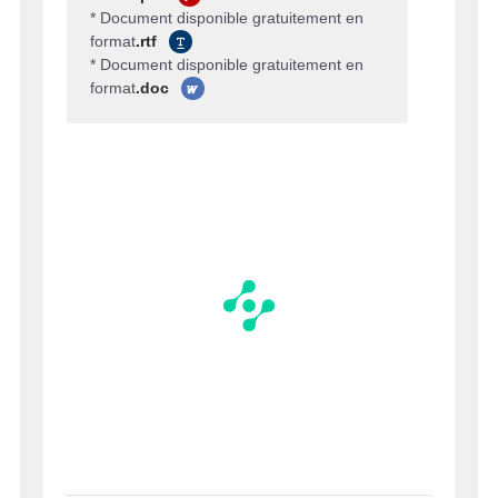
* Document disponible gratuitement en
format
.rtf
* Document disponible gratuitement en
format
.doc