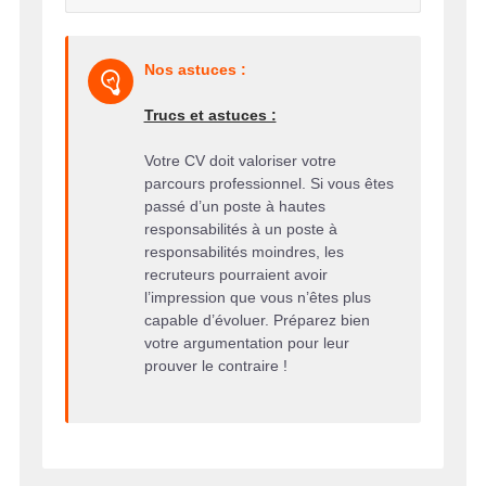
Nos astuces :
Trucs et astuces :
Votre CV doit valoriser votre
parcours professionnel. Si vous êtes
passé d’un poste à hautes
responsabilités à un poste à
responsabilités moindres, les
recruteurs pourraient avoir
l’impression que vous n’êtes plus
capable d’évoluer. Préparez bien
votre argumentation pour leur
prouver le contraire !