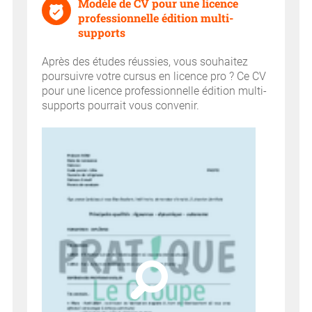
Modèle de CV pour une licence
professionnelle édition multi-
supports
Après des études réussies, vous souhaitez
poursuivre votre cursus en licence pro ? Ce CV
pour une licence professionnelle édition multi-
supports pourrait vous convenir.