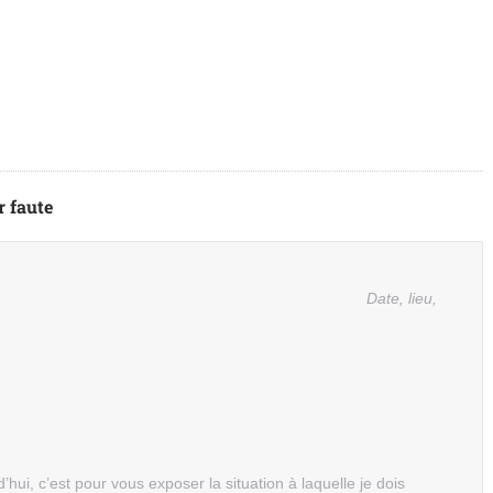
r faute
Date, lieu,
’hui, c’est pour vous exposer la situation à laquelle je dois