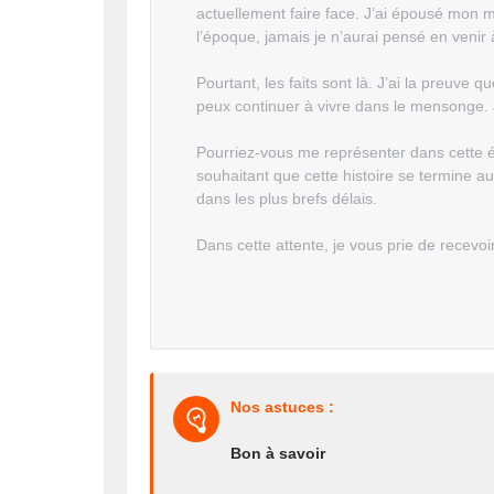
actuellement faire face. J’ai épousé mon 
l’époque, jamais je n’aurai pensé en venir 
Pourtant, les faits sont là. J’ai la preuv
peux continuer à vivre dans le mensonge. 
Pourriez-vous me représenter dans cette ép
souhaitant que cette histoire se termine a
dans les plus brefs délais.
Dans cette attente, je vous prie de recevoi
Nos astuces :
Bon à savoir