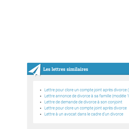
Les lettres similaires
Lettre pour clore un compte joint après divorce 
Lettre annonce de divorce à sa famille (modèle 1
Lettre de demande de divorce à son conjoint
Lettre pour clore un compte joint après divorce
Lettre à un avocat dans le cadre d'un divorce