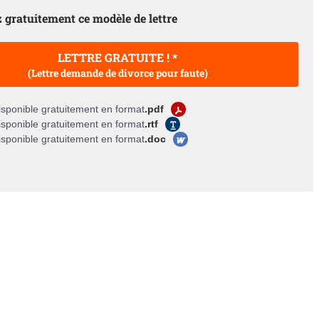
 gratuitement ce modèle de lettre
LETTRE GRATUITE ! *
(Lettre demande de divorce pour faute)
sponible gratuitement en format
.pdf
sponible gratuitement en format
.rtf
sponible gratuitement en format
.doc