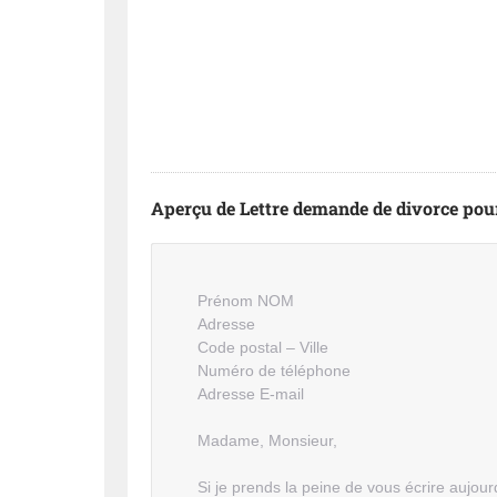
Aperçu de Lettre demande de divorce pou
Prénom NOM
Adresse
Code postal – Ville
Numéro de téléphone
Adresse E-mail
Madame, Monsieur,
Si je prends la peine de vous écrire aujourd