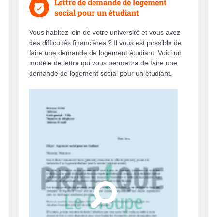
Lettre de demande de logement
social pour un étudiant
Vous habitez loin de votre université et vous avez
des difficultés financières ? Il vous est possible de
faire une demande de logement étudiant. Voici un
modèle de lettre qui vous permettra de faire une
demande de logement social pour un étudiant.