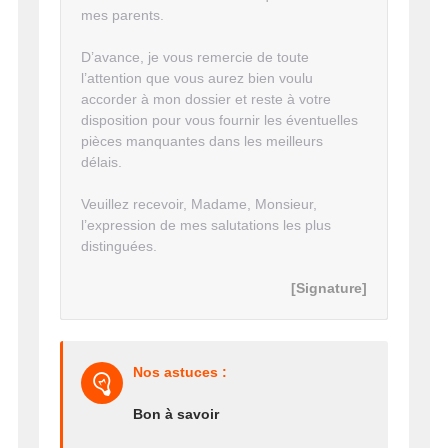
mes parents.
D’avance, je vous remercie de toute
l’attention que vous aurez bien voulu
accorder à mon dossier et reste à votre
disposition pour vous fournir les éventuelles
pièces manquantes dans les meilleurs
délais.
Veuillez recevoir, Madame, Monsieur,
l’expression de mes salutations les plus
distinguées.
[Signature]
Nos astuces :
Bon à savoir