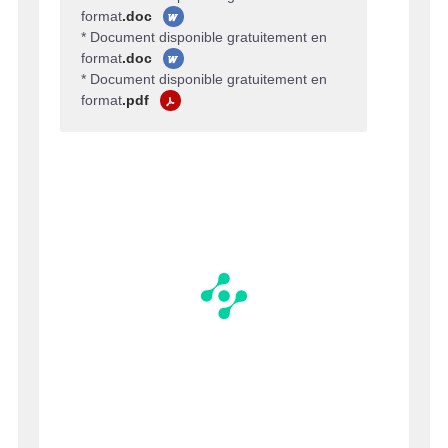
format
.doc
* Document disponible gratuitement en
format
.doc
* Document disponible gratuitement en
format
.pdf