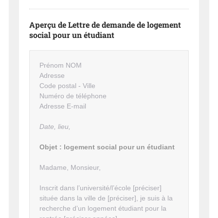
Aperçu de Lettre de demande de logement
social pour un étudiant
Prénom NOM
Adresse
Code postal - Ville
Numéro de téléphone
Adresse E-mail
Date, lieu,
Objet : logement social pour un étudiant
Madame, Monsieur,
Inscrit dans l’université/l’école [préciser]
située dans la ville de [préciser], je suis à la
recherche d’un logement étudiant pour la