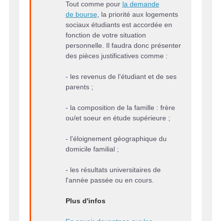
Tout comme pour
la demande
de bourse
, la priorité aux logements
sociaux étudiants est accordée en
fonction de votre situation
personnelle. Il faudra donc présenter
des pièces justificatives comme :
- les revenus de l'étudiant et de ses
parents ;
- la composition de la famille : frère
ou/et soeur en étude supérieure ;
- l'éloignement géographique du
domicile familial ;
- les résultats universitaires de
l'année passée ou en cours.
Plus d'infos