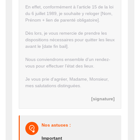
En effet, conformément à l’article 15 de la loi
du 6 juillet 1989, je souhaite y reloger [Nom,
Prénom + lien de parenté obligatoire].
Dès lors, je vous remercie de prendre les
dispositions nécessaires pour quitter les lieux
avant le [date fin bail].
Nous conviendrons ensemble d’un rendez-
vous pour effectuer l’état des lieux.
Je vous prie d'agréer, Madame, Monsieur,
mes salutations distinguées.
[signature]
Nos astuces :
Important