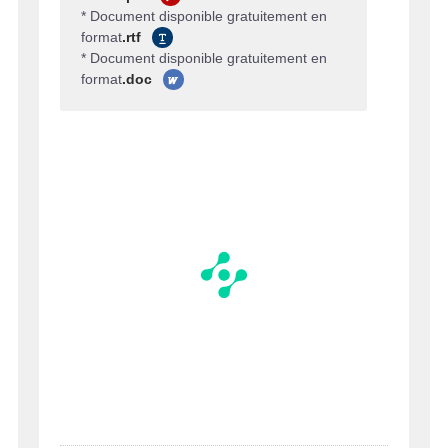
* Document disponible gratuitement en
format
.rtf
* Document disponible gratuitement en
format
.doc