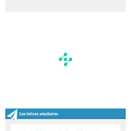
N
Les lettres similaires