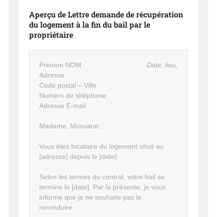
Aperçu de Lettre demande de récupération
du logement à la fin du bail par le
propriétaire
Prénom NOM
Date, lieu,
Adresse
Code postal – Ville
Numéro de téléphone
Adresse E-mail
Madame, Monsieur,
Vous êtes locataire du logement situé au
[adresse] depuis le [date].
Selon les termes du contrat, votre bail se
termine le [date]. Par la présente, je vous
informe que je ne souhaite pas le
reconduire.