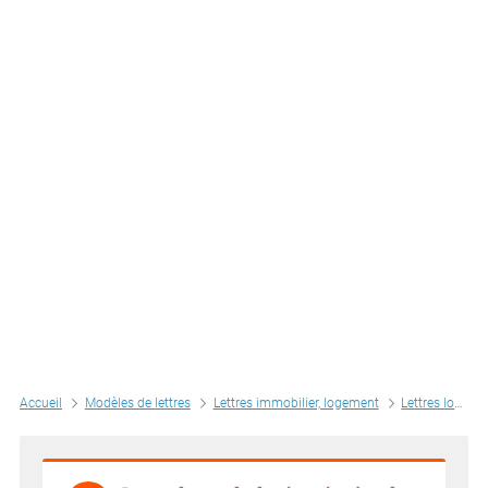
Accueil
Modèles de lettres
Lettres immobilier, logement
Lettres location