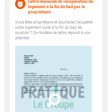
Lettre demande de récupération du
logement à la fin du bail par le
propriétaire
Vous êtes propriétaire et souhaitez récupérer
votre logement suite à la fin du bail de
location ? Ce modèle de lettre répond à vos
attentes.