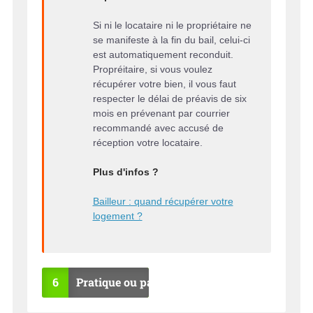
Si ni le locataire ni le propriétaire ne
se manifeste à la fin du bail, celui-ci
est automatiquement reconduit.
Propréitaire, si vous voulez
récupérer votre bien, il vous faut
respecter le délai de préavis de six
mois en prévenant par courrier
recommandé avec accusé de
réception votre locataire.
Plus d'infos ?
Bailleur : quand récupérer votre
logement ?
6
Pratique ou pas ?
OU
NO
I