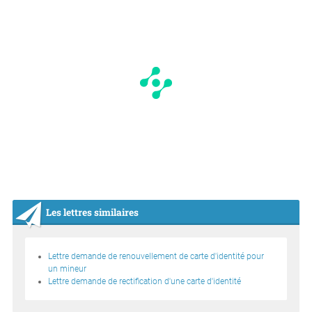
Les lettres similaires
Lettre demande de renouvellement de carte d'identité pour
un mineur
Lettre demande de rectification d'une carte d'identité