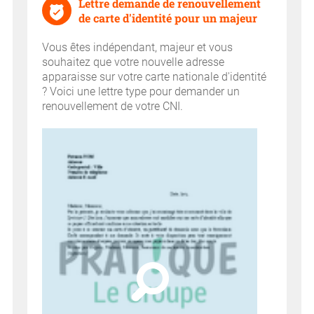
Lettre demande de renouvellement
de carte d'identité pour un majeur
Vous êtes indépendant, majeur et vous
souhaitez que votre nouvelle adresse
apparaisse sur votre carte nationale d'identité
? Voici une lettre type pour demander un
renouvellement de votre CNI.