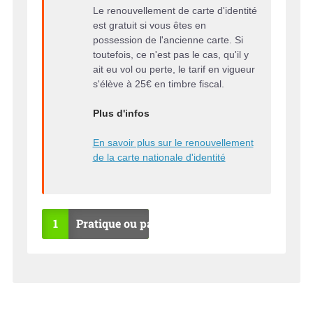
Le renouvellement de carte d'identité
est gratuit si vous êtes en
possession de l'ancienne carte. Si
toutefois, ce n'est pas le cas, qu'il y
ait eu vol ou perte, le tarif en vigueur
s'élève à 25€ en timbre fiscal.
Plus d'infos
En savoir plus sur le renouvellement
de la carte nationale d'identité
1
Pratique ou pas ?
OU
NO
I
N