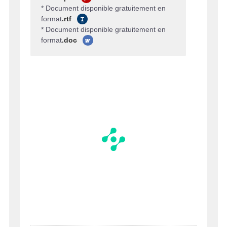
* Document disponible gratuitement en
format
.rtf
* Document disponible gratuitement en
format
.doc