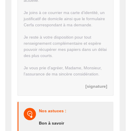
actuelle.
Je joins à ce courrier ma carte d’identité, un
justificatif de domicile ainsi que le formulaire
Cerfa correspondant à ma demande.
Je reste à votre disposition pour tout
renseignement complémentaire et espère
pouvoir récupérer mes papiers dans un délai
des plus courts.
Je vous prie d'agréer, Madame, Monsieur,
l'assurance de ma sincère considération.
[signature]
Nos astuces :
Bon à savoir