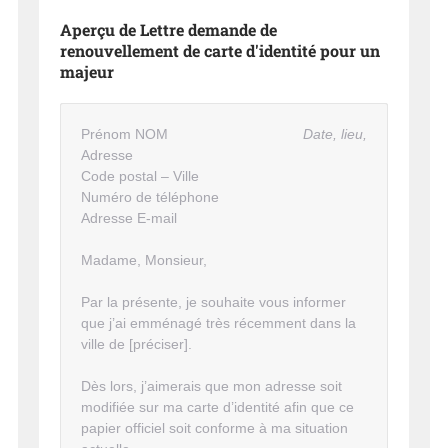
Aperçu de Lettre demande de
renouvellement de carte d'identité pour un
majeur
Prénom NOM
Date, lieu,
Adresse
Code postal – Ville
Numéro de téléphone
Adresse E-mail
Madame, Monsieur,
Par la présente, je souhaite vous informer
que j’ai emménagé très récemment dans la
ville de [préciser].
Dès lors, j’aimerais que mon adresse soit
modifiée sur ma carte d’identité afin que ce
papier officiel soit conforme à ma situation