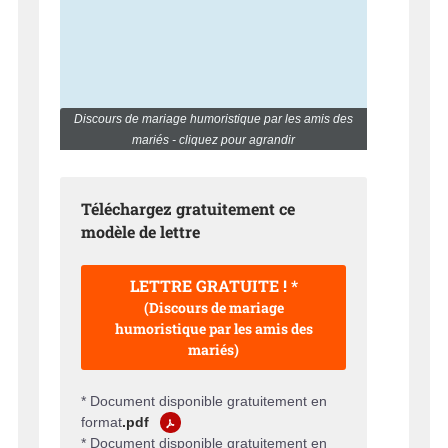
Discours de mariage humoristique par les amis des
mariés - cliquez pour agrandir
Téléchargez gratuitement ce
modèle de lettre
LETTRE GRATUITE ! *
(Discours de mariage
humoristique par les amis des
mariés)
* Document disponible gratuitement en
format
.pdf
* Document disponible gratuitement en