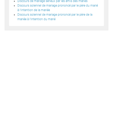
Discours de mariage sérieux par les amis des mariés
Discours solennel de mariage prononcé par le père du marié
à l'intention de la mariée
Discours solennel de mariage prononcé par le père de la
mariée à l'intention du marié