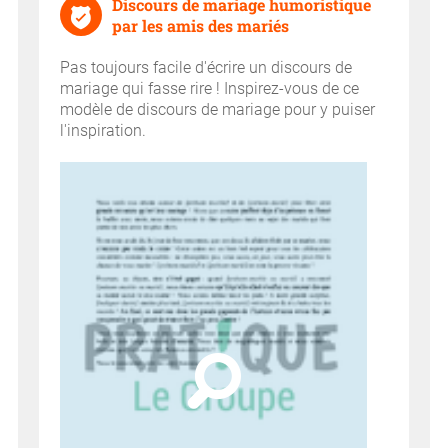
Discours de mariage humoristique
par les amis des mariés
Pas toujours facile d'écrire un discours de
mariage qui fasse rire ! Inspirez-vous de ce
modèle de discours de mariage pour y puiser
l'inspiration.