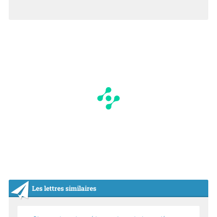
N
Les lettres similaires