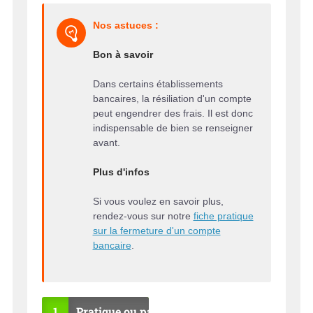
Nos astuces :
Bon à savoir
Dans certains établissements
bancaires, la résiliation d'un compte
peut engendrer des frais. Il est donc
indispensable de bien se renseigner
avant.
Plus d'infos
Si vous voulez en savoir plus,
rendez-vous sur notre
fiche pratique
sur la fermeture d'un compte
bancaire
.
1
Pratique ou pas ?