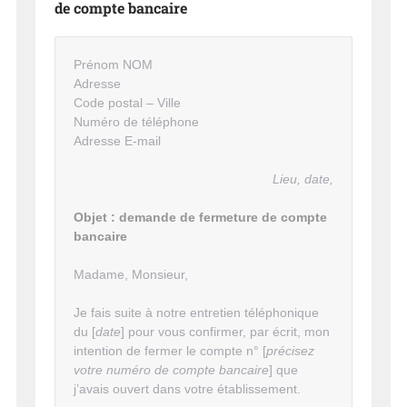
de compte bancaire
Prénom NOM
Adresse
Code postal – Ville
Numéro de téléphone
Adresse E-mail
Lieu, date,
Objet : demande de fermeture de compte
bancaire
Madame, Monsieur,
Je fais suite à notre entretien téléphonique
du [
date
] pour vous confirmer, par écrit, mon
intention de fermer le compte n° [
précisez
votre numéro de compte bancaire
] que
j’avais ouvert dans votre établissement.