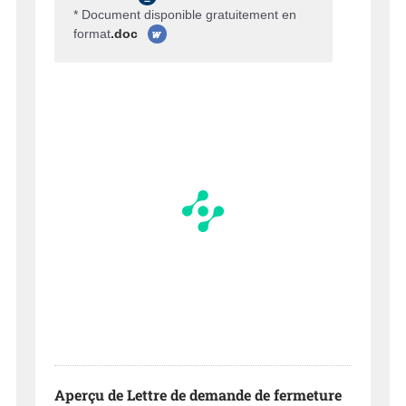
* Document disponible gratuitement en
format
.doc
Aperçu de Lettre de demande de fermeture