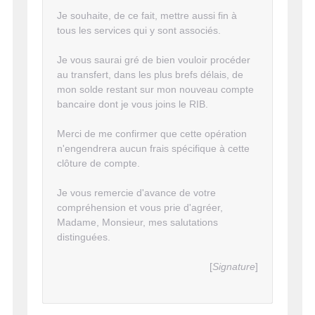
Je souhaite, de ce fait, mettre aussi fin à
tous les services qui y sont associés.
Je vous saurai gré de bien vouloir procéder
au transfert, dans les plus brefs délais, de
mon solde restant sur mon nouveau compte
bancaire dont je vous joins le RIB.
Merci de me confirmer que cette opération
n'engendrera aucun frais spécifique à cette
clôture de compte.
Je vous remercie d'avance de votre
compréhension et vous prie d'agréer,
Madame, Monsieur, mes salutations
distinguées.
[
Signature
]