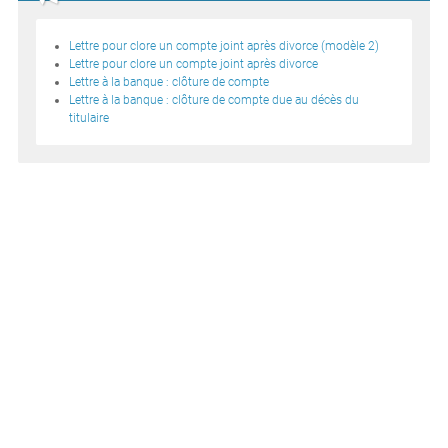
Lettre pour clore un compte joint après divorce (modèle 2)
Lettre pour clore un compte joint après divorce
Lettre à la banque : clôture de compte
Lettre à la banque : clôture de compte due au décès du
titulaire