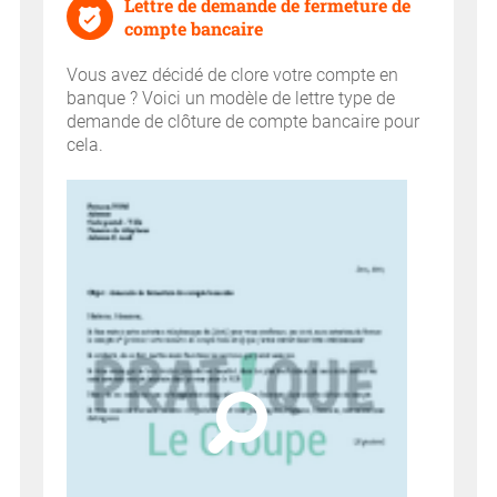
Lettre de demande de fermeture de
compte bancaire
Vous avez décidé de clore votre compte en
banque ? Voici un modèle de lettre type de
demande de clôture de compte bancaire pour
cela.